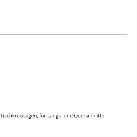
 Tischkreissägen, für Längs- und Querschnitte