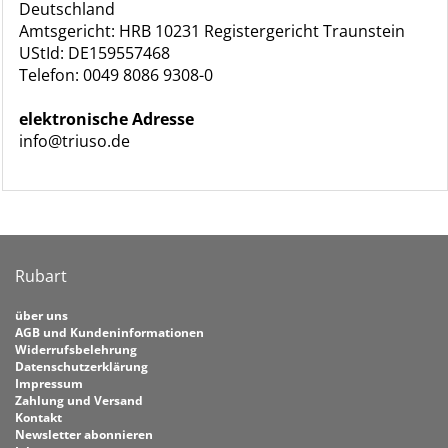
Deutschland
Amtsgericht: HRB 10231 Registergericht Traunstein
UStId: DE159557468
Telefon: 0049 8086 9308-0
elektronische Adresse
info@triuso.de
Rubart
über uns
AGB und Kundeninformationen
Widerrufsbelehrung
Datenschutzerklärung
Impressum
Zahlung und Versand
Kontakt
Newsletter abonnieren