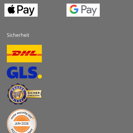
Sicherheit