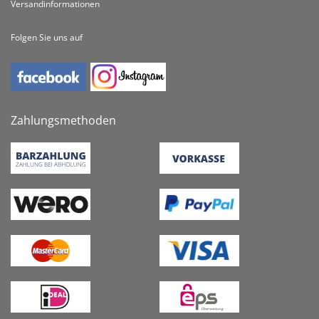
Versandinformationen
Folgen Sie uns auf
Zahlungsmethoden