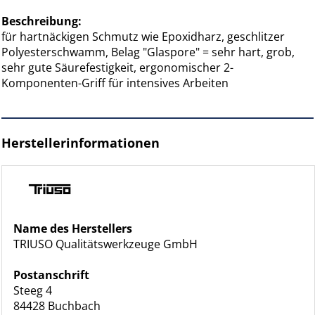
Beschreibung:
für hartnäckigen Schmutz wie Epoxidharz, geschlitzer
Polyesterschwamm, Belag "Glaspore" = sehr hart, grob,
sehr gute Säurefestigkeit, ergonomischer 2-
Komponenten-Griff für intensives Arbeiten
Herstellerinformationen
Name des Herstellers
TRIUSO Qualitätswerkzeuge GmbH
Postanschrift
Steeg 4
84428 Buchbach