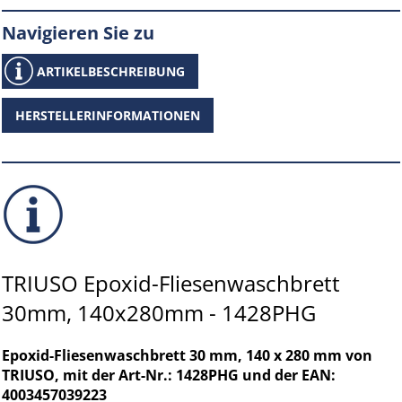
Navigieren Sie zu
ARTIKELBESCHREIBUNG
HERSTELLERINFORMATIONEN
TRIUSO Epoxid-Fliesenwaschbrett
30mm, 140x280mm - 1428PHG
Epoxid-Fliesenwaschbrett 30 mm, 140 x 280 mm von
TRIUSO, mit der Art-Nr.: 1428PHG und der EAN:
4003457039223