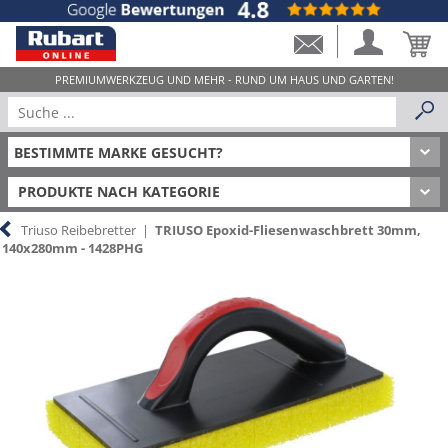
PRODUKTE NACH KATEGORIE
Triuso Reibebretter
|
TRIUSO Epoxid-Fliesenwaschbrett 30mm,
140x280mm - 1428PHG