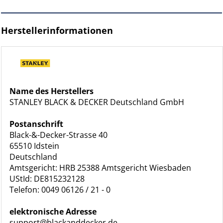
Herstellerinformationen
Name des Herstellers
STANLEY BLACK & DECKER Deutschland GmbH
Postanschrift
Black-&-Decker-Strasse 40
65510 Idstein
Deutschland
Amtsgericht: HRB 25388 Amtsgericht Wiesbaden
UStId: DE815232128
Telefon: 0049 06126 / 21 - 0
elektronische Adresse
support@blackanddecker.de