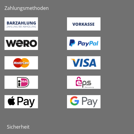
Zahlungsmethoden
Sicherheit