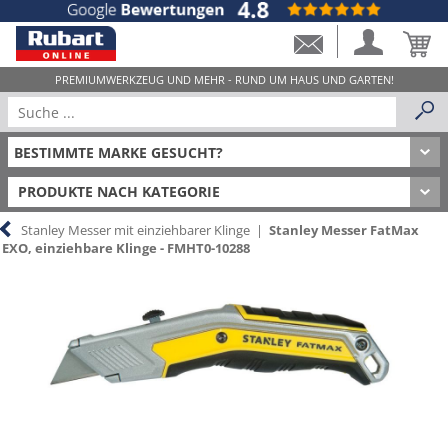
PRODUKTE NACH KATEGORIE
Stanley Messer mit einziehbarer Klinge
|
Stanley Messer FatMax
EXO, einziehbare Klinge - FMHT0-10288