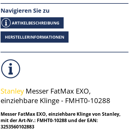
Navigieren Sie zu
ARTIKELBESCHREIBUNG
HERSTELLERINFORMATIONEN
Stanley
Messer FatMax EXO,
einziehbare Klinge - FMHT0-10288
Messer FatMax EXO, einziehbare Klinge von Stanley,
mit der Art-Nr.: FMHT0-10288 und der EAN:
3253560102883