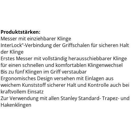
Produktstärken:
Messer mit einziehbarer Klinge
InterLock"-Verbindung der Griffschalen für sicheren Halt
der Klinge
Erstes Messer mit vollständig herausschiebbarer Klinge
für einen schnellen und komfortablen Klingenwechsel
Bis zu fünf Klingen im Griff verstaubar
Ergonomisches Design versehen mit Einlagen aus
weichem Kunststoff sicherer Halt und Kontrolle auch bei
kraftvollem Einsatz
Zur Verwendung mit allen Stanley Standard- Trapez- und
Hakenklingen