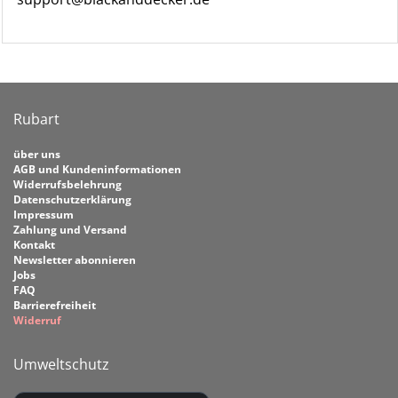
Rubart
über uns
AGB und Kundeninformationen
Widerrufsbelehrung
Datenschutzerklärung
Impressum
Zahlung und Versand
Kontakt
Newsletter abonnieren
Jobs
FAQ
Barrierefreiheit
Widerruf
Umweltschutz