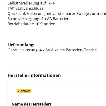
Selbstnivellierung auf +/- 4°
1/4" Stativanschluss
Quick-Link Halterung mit verstellbarer Zwinge zur mü
Stromversorgung: 4 x AA Batterien
Betriebsdauer: 10 Stunden
Lieferumfang:
Gerät, Halterung, 4 x AA Alkaline Batterien, Tasche
Herstellerinformationen
Name des Herstellers