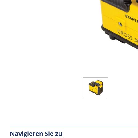
Navigieren Sie zu