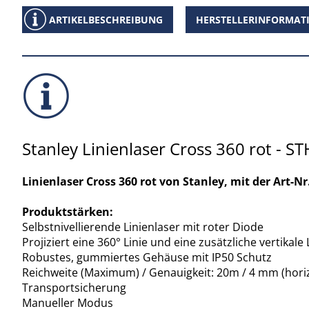
ARTIKELBESCHREIBUNG
HERSTELLERINFORMAT
Stanley Linienlaser Cross 360 rot - 
Linienlaser Cross 360 rot von Stanley, mit der Art-
Produktstärken:
Selbstnivellierende Linienlaser mit roter Diode
Projiziert eine 360° Linie und eine zusätzliche vertikale 
Robustes, gummiertes Gehäuse mit IP50 Schutz
Reichweite (Maximum) / Genauigkeit: 20m / 4 mm (horiz
Transportsicherung
Manueller Modus