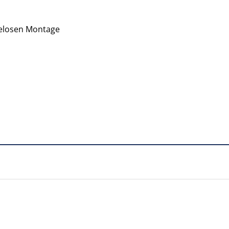
helosen Montage