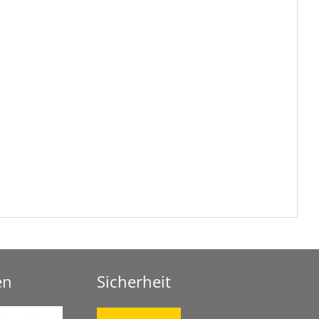
en
Sicherheit