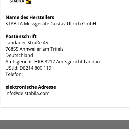
Name des Herstellers
STABILA Messgeräte Gustav Ullrich GmbH
Postanschrift
Landauer Straße 45
76855 Annweiler am Trifels
Deutschland
Amtsgericht: HRB 3217 Amtsgericht Landau
UStId: DE214 800 119
Telefon:
elektronische Adresse
info@de.stabila.com