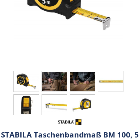
STABILA Taschenbandmaß BM 100, 5