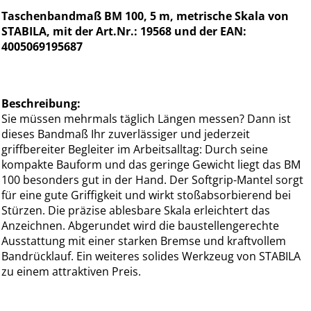
Taschenbandmaß BM 100, 5 m, metrische Skala von
STABILA, mit der Art.Nr.: 19568 und der EAN:
4005069195687
Beschreibung:
Sie müssen mehrmals täglich Längen messen? Dann ist
dieses Bandmaß Ihr zuverlässiger und jederzeit
griffbereiter Begleiter im Arbeitsalltag: Durch seine
kompakte Bauform und das geringe Gewicht liegt das BM
100 besonders gut in der Hand. Der Softgrip-Mantel sorgt
für eine gute Griffigkeit und wirkt stoßabsorbierend bei
Stürzen. Die präzise ablesbare Skala erleichtert das
Anzeichnen. Abgerundet wird die baustellengerechte
Ausstattung mit einer starken Bremse und kraftvollem
Bandrücklauf. Ein weiteres solides Werkzeug von STABILA
zu einem attraktiven Preis.