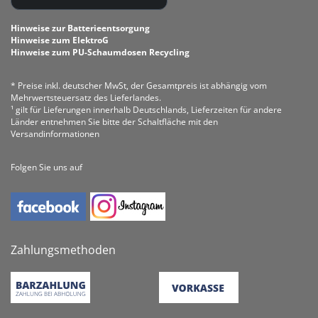
Hinweise zur Batterieentsorgung
Hinweise zum ElektroG
Hinweise zum PU-Schaumdosen Recycling
* Preise inkl. deutscher MwSt, der Gesamtpreis ist abhängig vom
Mehrwertsteuersatz des Lieferlandes.
¹ gilt für Lieferungen innerhalb Deutschlands, Lieferzeiten für andere
Länder entnehmen Sie bitte der Schaltfläche mit den
Versandinformationen
Folgen Sie uns auf
Zahlungsmethoden