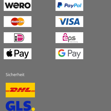
Sicherheit