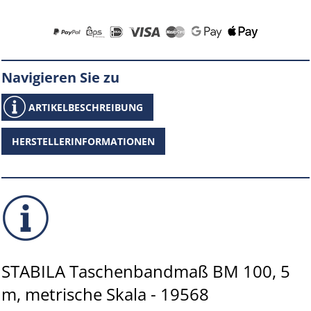
Navigieren Sie zu
ARTIKELBESCHREIBUNG
HERSTELLERINFORMATIONEN
STABILA Taschenbandmaß BM 100, 5
m, metrische Skala - 19568