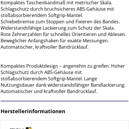
Kompaktes Taschenbandmaß mit metrischer Skala.
Schlagschutz durch bruchsicheres ABS-Gehäuse mit
stoßabsorbierendem Softgrip-Mantel.
Schiebebremse zum Stoppen und Fixieren des Bandes.
Widerstandsfähige Lackierung zum Schutz der Skala.
Rote Zehnerzahlen für schnelles Orientieren und Ablesen.
Beweglicher Anfangshaken für exakte Messungen.
Automatischer, kraftvoller Bandrücklauf.
Kompaktes Produktdesign – angenehm zu greifen. Hoher
Schlagschutz durch ABS-Gehäuse mit
stoßabsorbierendem Softgrip-Mantel. Lange
Nutzungsdauer dank widerstandsfähiger Bandlackierung.
Automatischer und kraftvoller Bandrücklauf.
Herstellerinformationen