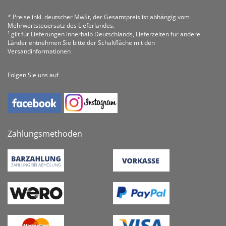
* Preise inkl. deutscher MwSt, der Gesamtpreis ist abhängig vom
Mehrwertsteuersatz des Lieferlandes.
¹ gilt für Lieferungen innerhalb Deutschlands, Lieferzeiten für andere
Länder entnehmen Sie bitte der Schaltfläche mit den
Versandinformationen
Folgen Sie uns auf
Zahlungsmethoden