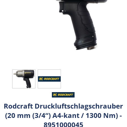
Rodcraft Druckluftschlagschrauber
(20 mm (3/4“) A4-kant / 1300 Nm) -
8951000045