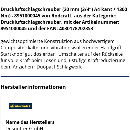
Druckluftschlagschrauber (20 mm (3/4“) A4-kant / 1300
Nm) - 8951000045 von Rodcraft, aus der Kategorie:
Druckluftschlagschrauber, mit der Artikelnummer:
8951000045 und der EAN: 4030178202353
gewichtsoptimierte Konstruktion aus hochwertigem
Composite · kälte- und vibrationsisolierender Handgriff ·
Startknopf gut dosierbar · Umschalter auf der Rückseite
für volle Kraft beim Lösen und 3-stufige Kraftreduzierung
beim Anziehen · Duopact-Schlagwerk
Herstellerinformationen
Name des Herstellers
Desoutter GmbH