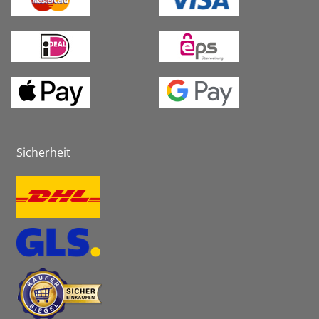
Sicherheit