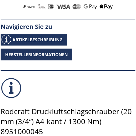
Navigieren Sie zu
ARTIKELBESCHREIBUNG
HERSTELLERINFORMATIONEN
Rodcraft Druckluftschlagschrauber (20
mm (3/4“) A4-kant / 1300 Nm) -
8951000045