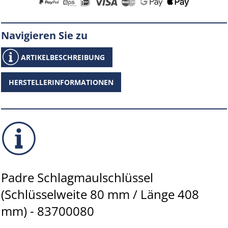
Navigieren Sie zu
ARTIKELBESCHREIBUNG
HERSTELLERINFORMATIONEN
Padre Schlagmaulschlüssel
(Schlüsselweite 80 mm / Länge 408
mm) - 83700080