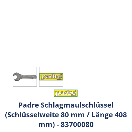
Padre Schlagmaulschlüssel
(Schlüsselweite 80 mm / Länge 408
mm) - 83700080