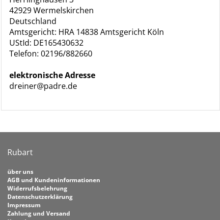
42929 Wermelskirchen
Deutschland
Amtsgericht: HRA 14838 Amtsgericht Köln
UStId: DE165430632
Telefon: 02196/882660
elektronische Adresse
dreiner@padre.de
Rubart
über uns
AGB und Kundeninformationen
Widerrufsbelehrung
Datenschutzerklärung
Impressum
Zahlung und Versand