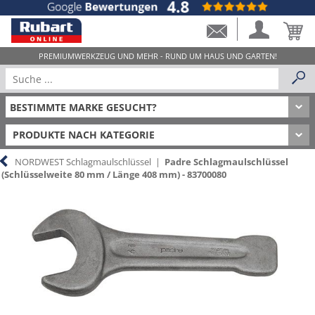
PRODUKTE NACH KATEGORIE
NORDWEST Schlagmaulschlüssel
|
Padre Schlagmaulschlüssel
(Schlüsselweite 80 mm / Länge 408 mm) - 83700080