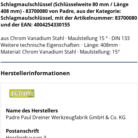
Schlagmaulschlüssel (Schlüsselweite 80 mm / Länge
408 mm) - 83700080 von Padre, aus der Kategorie:
Schlagmaulschlüssel, mit der Artikelnummer: 83700080
und der EAN: 4004254330155
aus Chrom Vanadium Stahl · Maulstellung 15 ° · DIN 133
Weitere technische Eigenschaften: · Länge: 408mm ·
Material: Chrom Vanadium Stahl · Maulstellung: 15°
Herstellerinformationen
Name des Herstellers
Padre Paul Dreiner Werkzeugfabrik GmbH & Co. KG
Postanschrift
Herrlinghausen 3