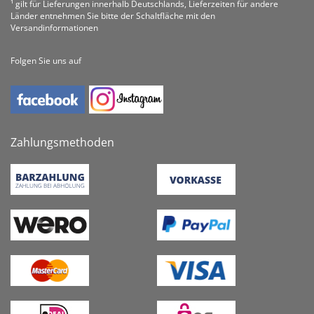
¹ gilt für Lieferungen innerhalb Deutschlands, Lieferzeiten für andere
Länder entnehmen Sie bitte der Schaltfläche mit den
Versandinformationen
Folgen Sie uns auf
Zahlungsmethoden