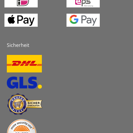
Sicherheit