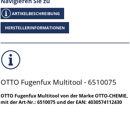
Navigieren Sie zu
ARTIKELBESCHREIBUNG
HERSTELLERINFORMATIONEN
OTTO Fugenfux Multitool - 6510075
OTTO Fugenfux Multitool von der Marke OTTO-CHEMIE,
mit der Art-Nr.: 6510075 und der EAN: 4030574112430