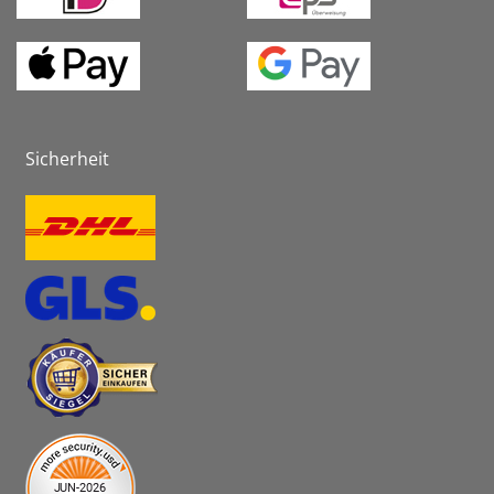
Sicherheit