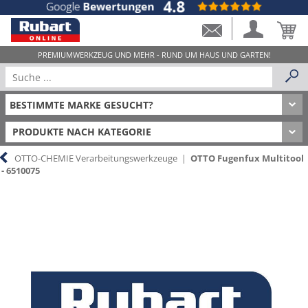
PRODUKTE NACH KATEGORIE
OTTO-CHEMIE Verarbeitungswerkzeuge
|
OTTO Fugenfux Multitool
- 6510075