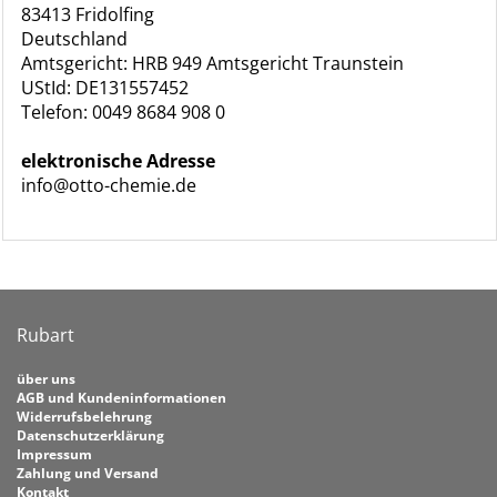
83413 Fridolfing
Deutschland
Amtsgericht: HRB 949 Amtsgericht Traunstein
UStId: DE131557452
Telefon: 0049 8684 908 0
elektronische Adresse
info@otto-chemie.de
Rubart
über uns
AGB und Kundeninformationen
Widerrufsbelehrung
Datenschutzerklärung
Impressum
Zahlung und Versand
Kontakt