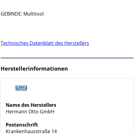
GEBINDE: Multitool
Technisches Datenblatt des Herstellers
Herstellerinformationen
Name des Herstellers
Hermann Otto GmbH
Postanschrift
Krankenhausstraße 14