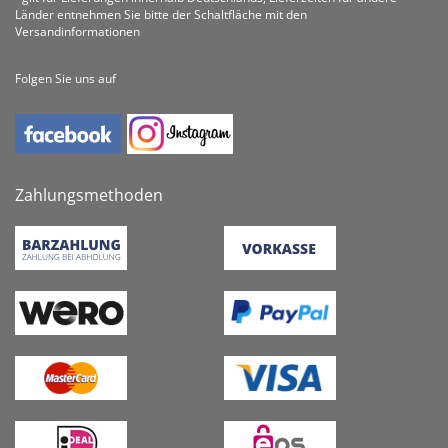
Länder entnehmen Sie bitte der Schaltfläche mit den
Versandinformationen
Folgen Sie uns auf
Zahlungsmethoden