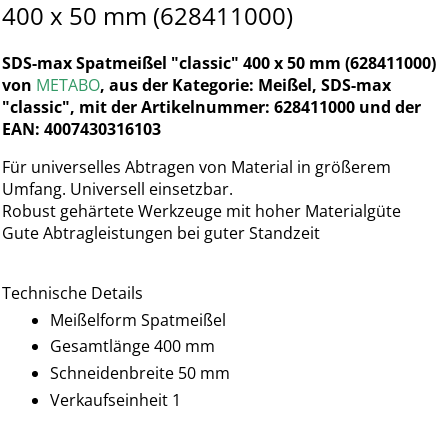
400 x 50 mm (628411000)
SDS-max Spatmeißel "classic" 400 x 50 mm (628411000)
von
METABO
, aus der Kategorie: Meißel, SDS-max
"classic", mit der Artikelnummer: 628411000 und der
EAN: 4007430316103
Für universelles Abtragen von Material in größerem
Umfang. Universell einsetzbar.
Robust gehärtete Werkzeuge mit hoher Materialgüte
Gute Abtragleistungen bei guter Standzeit
Technische Details
Meißelform Spatmeißel
Gesamtlänge 400 mm
Schneidenbreite 50 mm
Verkaufseinheit 1