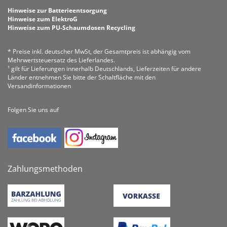
Hinweise zur Batterieentsorgung
Hinweise zum ElektroG
Hinweise zum PU-Schaumdosen Recycling
* Preise inkl. deutscher MwSt, der Gesamtpreis ist abhängig vom
Mehrwertsteuersatz des Lieferlandes.
¹ gilt für Lieferungen innerhalb Deutschlands, Lieferzeiten für andere
Länder entnehmen Sie bitte der Schaltfläche mit den
Versandinformationen
Folgen Sie uns auf
Zahlungsmethoden