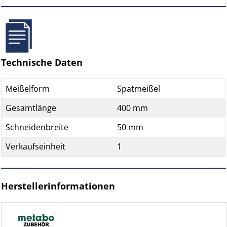
Technische Daten
Meißelform
Spatmeißel
Gesamtlänge
400 mm
Schneidenbreite
50 mm
Verkaufseinheit
1
Herstellerinformationen