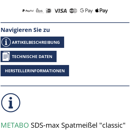
Navigieren Sie zu
ARTIKELBESCHREIBUNG
TECHNISCHE DATEN
HERSTELLERINFORMATIONEN
METABO
SDS-max Spatmeißel "classic"