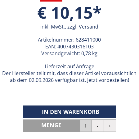
€ 10,15*
inkl. MwSt., zzgl.
Versand
Artikelnummer:
628411000
EAN:
4007430316103
Versandgewicht: 0,78 kg
Lieferzeit auf Anfrage
Der Hersteller teilt mit, dass dieser Artikel voraussichtlich
ab dem 02.09.2026 verfügbar ist. Jetzt vorbestellen!
IN DEN WARENKORB
MENGE