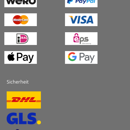
Sicherheit