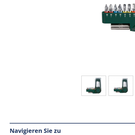
Navigieren Sie zu