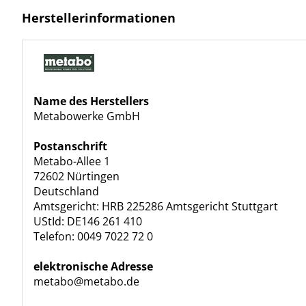
Herstellerinformationen
Name des Herstellers
Metabowerke GmbH
Postanschrift
Metabo-Allee 1
72602 Nürtingen
Deutschland
Amtsgericht: HRB 225286 Amtsgericht Stuttgart
UStId: DE146 261 410
Telefon: 0049 7022 72 0
elektronische Adresse
metabo@metabo.de