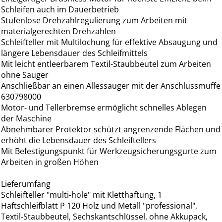
Schleifen auch im Dauerbetrieb
Stufenlose Drehzahlregulierung zum Arbeiten mit
materialgerechten Drehzahlen
Schleifteller mit Multilochung für effektive Absaugung und
längere Lebensdauer des Schleifmittels
Mit leicht entleerbarem Textil-Staubbeutel zum Arbeiten
ohne Sauger
Anschließbar an einen Allessauger mit der Anschlussmuffe
630798000
Motor- und Tellerbremse ermöglicht schnelles Ablegen
der Maschine
Abnehmbarer Protektor schützt angrenzende Flächen und
erhöht die Lebensdauer des Schleiftellers
Mit Befestigungspunkt für Werkzeugsicherungsgurte zum
Arbeiten in großen Höhen
Lieferumfang
Schleifteller "multi-hole" mit Kletthaftung, 1
Haftschleifblatt P 120 Holz und Metall "professional",
Textil-Staubbeutel, Sechskantschlüssel, ohne Akkupack,