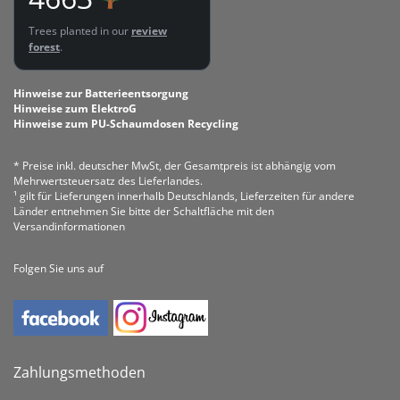
Trees planted in our
review
forest
.
Hinweise zur Batterieentsorgung
Hinweise zum ElektroG
Hinweise zum PU-Schaumdosen Recycling
* Preise inkl. deutscher MwSt, der Gesamtpreis ist abhängig vom
Mehrwertsteuersatz des Lieferlandes.
¹ gilt für Lieferungen innerhalb Deutschlands, Lieferzeiten für andere
Länder entnehmen Sie bitte der Schaltfläche mit den
Versandinformationen
Folgen Sie uns auf
Zahlungsmethoden