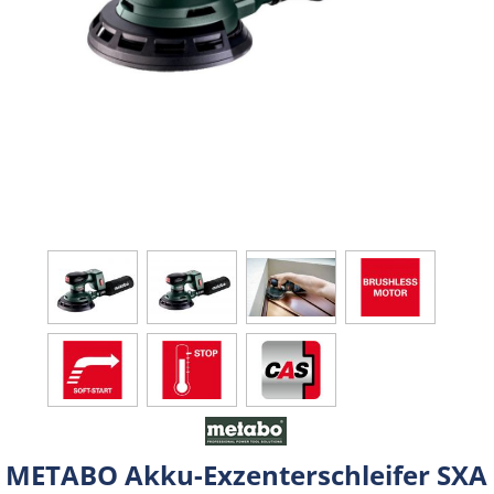
METABO Akku-Exzenterschleifer SXA