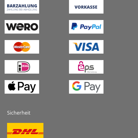
Sicherheit