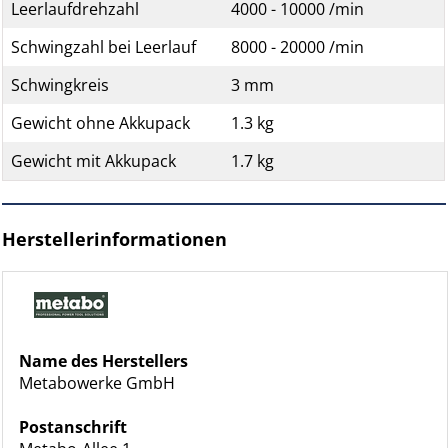
Leerlaufdrehzahl
4000 - 10000 /min
Schwingzahl bei Leerlauf
8000 - 20000 /min
Schwingkreis
3 mm
Gewicht ohne Akkupack
1.3 kg
Gewicht mit Akkupack
1.7 kg
Herstellerinformationen
Name des Herstellers
Metabowerke GmbH
Postanschrift