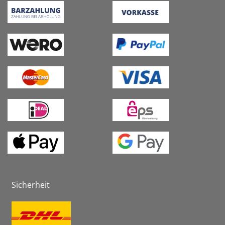
Sicherheit