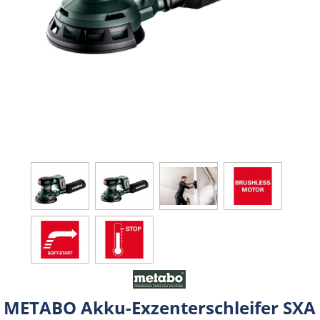
METABO Akku-Exzenterschleifer SXA