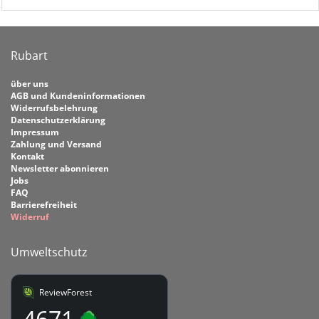
Rubart
über uns
AGB und Kundeninformationen
Widerrufsbelehrung
Datenschutzerklärung
Impressum
Zahlung und Versand
Kontakt
Newsletter abonnieren
Jobs
FAQ
Barrierefreiheit
Widerruf
Umweltschutz
ReviewForest
4671