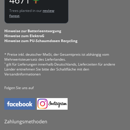
Trees planted in our
review
forest
.
Hinweise zur Batterieentsorgung
Hinweise zum ElektroG
Hinweise zum PU-Schaumdosen Recycling
* Preise inkl. deutscher MwSt, der Gesamtpreis ist abhängig vom
Mehrwertsteuersatz des Lieferlandes.
¹ gilt für Lieferungen innerhalb Deutschlands, Lieferzeiten für andere
Länder entnehmen Sie bitte der Schaltfläche mit den
Versandinformationen
Folgen Sie uns auf
Zahlungsmethoden