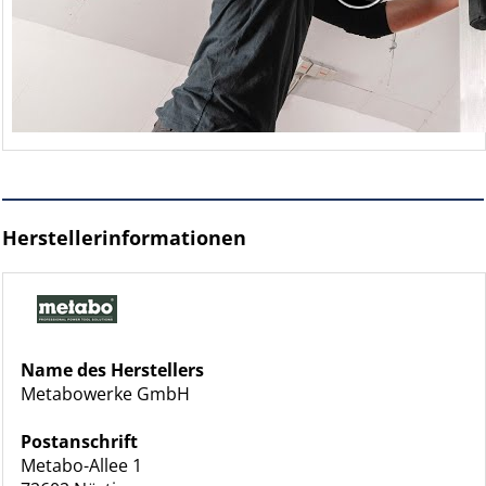
Herstellerinformationen
Name des Herstellers
Metabowerke GmbH
Postanschrift
Metabo-Allee 1