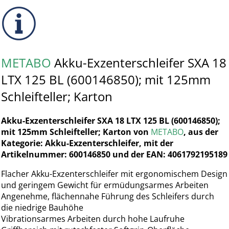
METABO
Akku-Exzenterschleifer SXA 18
LTX 125 BL (600146850); mit 125mm
Schleifteller; Karton
Akku-Exzenterschleifer SXA 18 LTX 125 BL (600146850);
mit 125mm Schleifteller; Karton von
METABO
, aus der
Kategorie: Akku-Exzenterschleifer, mit der
Artikelnummer: 600146850 und der EAN: 4061792195189
Flacher Akku-Exzenterschleifer mit ergonomischem Design
und geringem Gewicht für ermüdungsarmes Arbeiten
Angenehme, flächennahe Führung des Schleifers durch
die niedrige Bauhöhe
Vibrationsarmes Arbeiten durch hohe Laufruhe