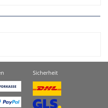
en
Sicherheit