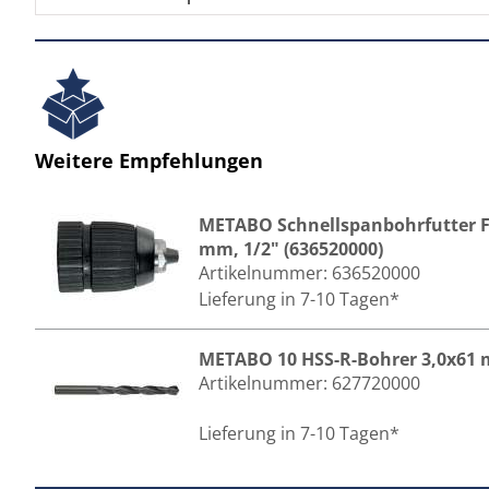
Weitere Empfehlungen
METABO Schnellspanbohrfutter Fu
mm, 1/2" (636520000)
Artikelnummer:
636520000
Lieferung in 7-10 Tagen*
METABO 10 HSS-R-Bohrer 3,0x61 
Artikelnummer:
627720000
Lieferung in 7-10 Tagen*