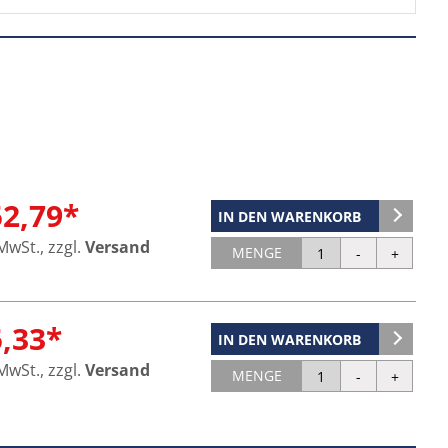
52,79*
IN DEN WARENKORB
 MwSt., zzgl.
Versand
MENGE
5,33*
IN DEN WARENKORB
 MwSt., zzgl.
Versand
MENGE