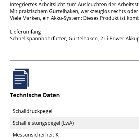
Integriertes Arbeitslicht zum Ausleuchten der Arbeitsst
Mit praktischem Gürtelhaken, werkzeuglos rechts oder l
Viele Marken, ein Akku-System: Dieses Produkt ist ko
Lieferumfang
Schnellspannbohrfutter, Gürtelhaken, 2 Li-Power Akkupa
Technische Daten
Schalldruckpegel
Schallleistungspegel (LwA)
Messunsicherheit K