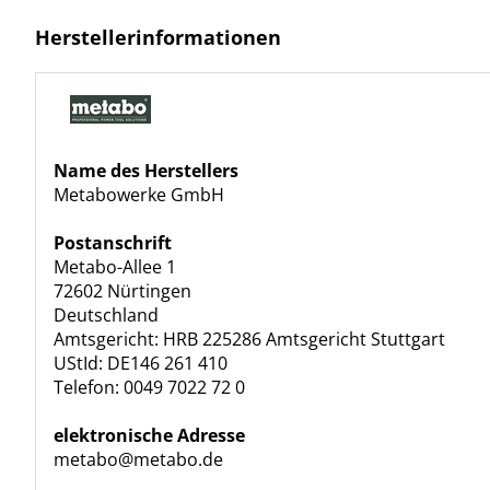
Herstellerinformationen
Name des Herstellers
Metabowerke GmbH
Postanschrift
Metabo-Allee 1
72602 Nürtingen
Deutschland
Amtsgericht: HRB 225286 Amtsgericht Stuttgart
UStId: DE146 261 410
Telefon: 0049 7022 72 0
elektronische Adresse
metabo@metabo.de