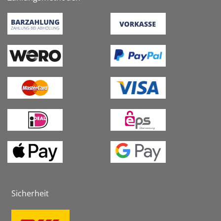
Sicherheit