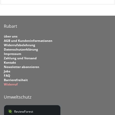
Rubart
über uns
AGB und Kundeninformationen
Widerrufsbelehrung
Datenschutzerklärung
Impressum
Zahlung und Versand
Kontakt
Newsletter abonnieren
Jobs
FAQ
Barrierefreiheit
Widerruf
Umweltschutz
ReviewForest