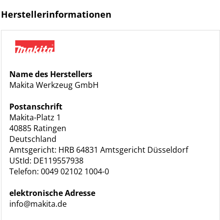
Herstellerinformationen
Name des Herstellers
Makita Werkzeug GmbH
Postanschrift
Makita-Platz 1
40885 Ratingen
Deutschland
Amtsgericht: HRB 64831 Amtsgericht Düsseldorf
UStId: DE119557938
Telefon: 0049 02102 1004-0
elektronische Adresse
info@makita.de