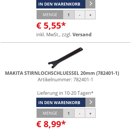
IN DEN WARENKORB
MENGE
€ 5,55*
inkl. MwSt., zzgl.
Versand
MAKITA STIRNLOCHSCHLUESSEL 20mm (782401-1)
Artikelnummer:
782401-1
Lieferung in 10-20 Tagen*
IN DEN WARENKORB
MENGE
€ 8,99*