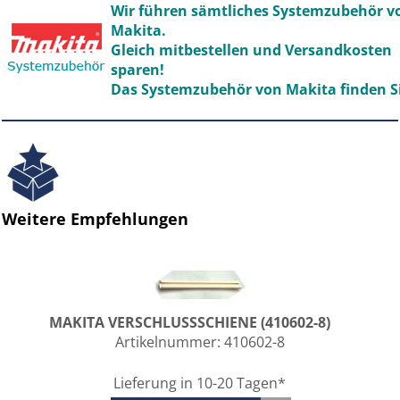
Wir führen sämtliches Systemzubehör v
Makita.
Gleich mitbestellen und Versandkosten
sparen!
Das Systemzubehör von Makita finden S
Weitere Empfehlungen
MAKITA VERSCHLUSSSCHIENE (410602-8)
Artikelnummer:
410602-8
Lieferung in 10-20 Tagen*