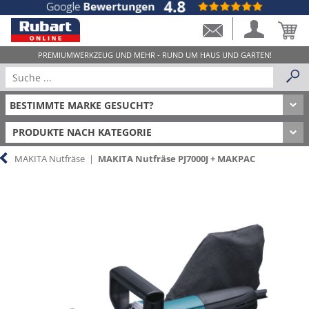
PRODUKTE NACH KATEGORIE
MAKITA Nutfräse
|
MAKITA Nutfräse PJ7000J + MAKPAC