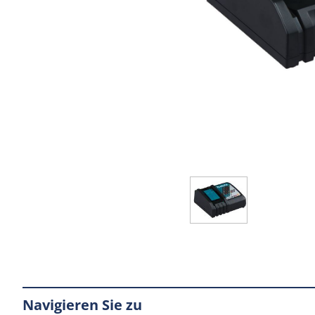
Navigieren Sie zu