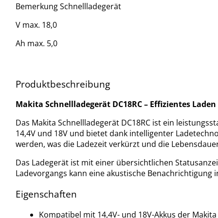
Bemerkung Schnellladegerät
V max. 18,0
Ah max. 5,0
Produktbeschreibung
Makita Schnellladegerät DC18RC – Effizientes Laden
Das Makita Schnellladegerät DC18RC ist ein leistungsst
14,4V und 18V und bietet dank intelligenter Ladetechn
werden, was die Ladezeit verkürzt und die Lebensdauer
Das Ladegerät ist mit einer übersichtlichen Statusanz
Ladevorgangs kann eine akustische Benachrichtigung in
Eigenschaften
Kompatibel mit 14,4V- und 18V-Akkus der Makita 