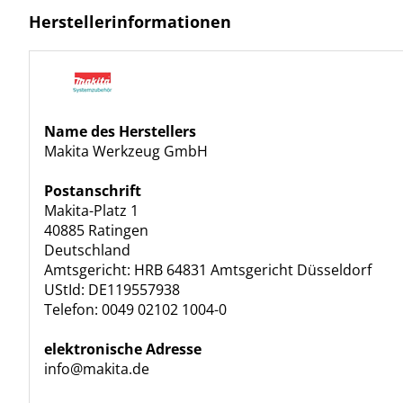
Herstellerinformationen
Name des Herstellers
Makita Werkzeug GmbH
Postanschrift
Makita-Platz 1
40885 Ratingen
Deutschland
Amtsgericht: HRB 64831 Amtsgericht Düsseldorf
UStId: DE119557938
Telefon: 0049 02102 1004-0
elektronische Adresse
info@makita.de