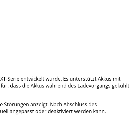
XT-Serie entwickelt wurde. Es unterstützt Akkus mit
dafür, dass die Akkus während des Ladevorgangs gekühlt
che Störungen anzeigt. Nach Abschluss des
uell angepasst oder deaktiviert werden kann.