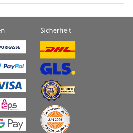
en
Sicherheit