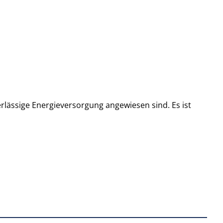
erlässige Energieversorgung angewiesen sind. Es ist