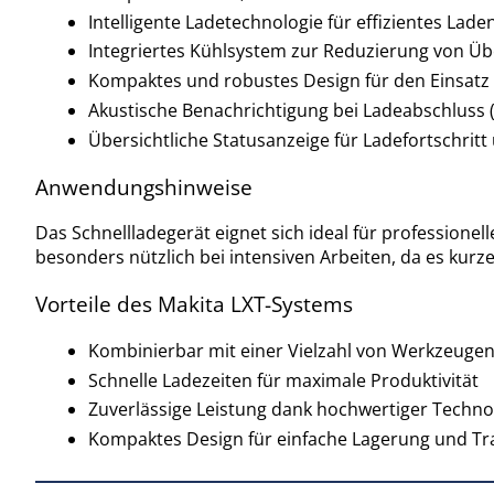
Intelligente Ladetechnologie für effizientes Lade
Integriertes Kühlsystem zur Reduzierung von Üb
Kompaktes und robustes Design für den Einsatz 
Akustische Benachrichtigung bei Ladeabschluss (
Übersichtliche Statusanzeige für Ladefortschrit
Anwendungshinweise
Das Schnellladegerät eignet sich ideal für professione
besonders nützlich bei intensiven Arbeiten, da es kurze
Vorteile des Makita LXT-Systems
Kombinierbar mit einer Vielzahl von Werkzeuge
Schnelle Ladezeiten für maximale Produktivität
Zuverlässige Leistung dank hochwertiger Techno
Kompaktes Design für einfache Lagerung und Tr