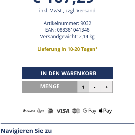
inkl. MwSt., zzgl.
Versand
Artikelnummer:
9032
EAN:
088381041348
Versandgewicht: 2,14 kg
Lieferung in 10-20 Tagen¹
IN DEN WARENKORB
MENGE
Navigieren Sie zu