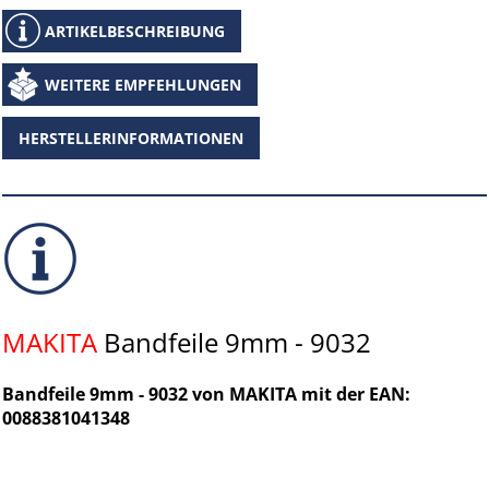
ARTIKELBESCHREIBUNG
WEITERE EMPFEHLUNGEN
HERSTELLERINFORMATIONEN
MAKITA
Bandfeile 9mm - 9032
Bandfeile 9mm - 9032 von MAKITA mit der EAN:
0088381041348