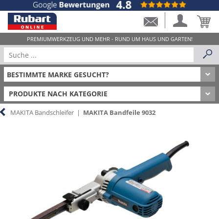
PRODUKTE NACH KATEGORIE
MAKITA Bandschleifer
|
MAKITA Bandfeile 9032