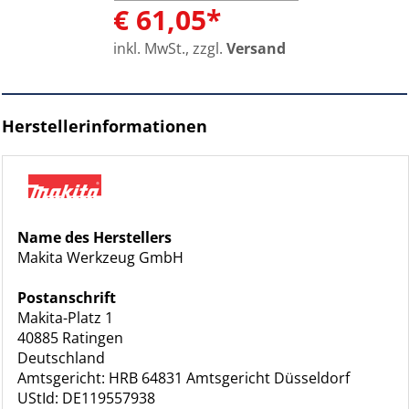
€ 61,05*
inkl. MwSt., zzgl.
Versand
Herstellerinformationen
Name des Herstellers
Makita Werkzeug GmbH
Postanschrift
Makita-Platz 1
40885 Ratingen
Deutschland
Amtsgericht: HRB 64831 Amtsgericht Düsseldorf
UStId: DE119557938