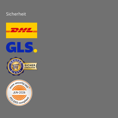
Sicherheit