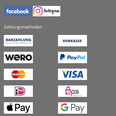
Zahlungsmethoden