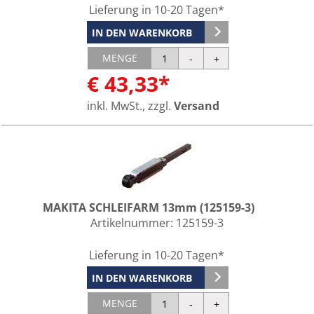
Lieferung in 10-20 Tagen*
IN DEN WARENKORB
MENGE
€ 43,33*
inkl. MwSt., zzgl.
Versand
MAKITA SCHLEIFARM 13mm (125159-3)
Artikelnummer:
125159-3
Lieferung in 10-20 Tagen*
IN DEN WARENKORB
MENGE