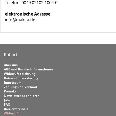
Telefon: 0049 02102 1004-0
elektronische Adresse
info@makita.de
Rubart
über uns
AGB und Kundeninformationen
Widerrufsbelehrung
Datenschutzerklärung
Impressum
Zahlung und Versand
Kontakt
Newsletter abonnieren
Jobs
FAQ
Barrierefreiheit
Widerruf