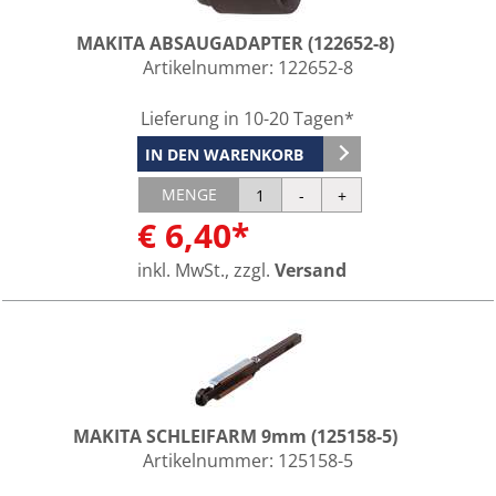
MAKITA ABSAUGADAPTER (122652-8)
Artikelnummer:
122652-8
Lieferung in 10-20 Tagen*
IN DEN WARENKORB
MENGE
€ 6,40*
inkl. MwSt., zzgl.
Versand
MAKITA SCHLEIFARM 9mm (125158-5)
Artikelnummer:
125158-5