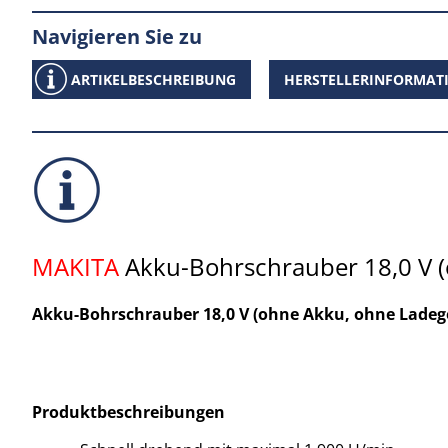
Navigieren Sie zu
ARTIKELBESCHREIBUNG
HERSTELLERINFORMAT
MAKITA
Akku-Bohrschrauber 18,0 V 
Akku-Bohrschrauber 18,0 V (ohne Akku, ohne Ladeg
Produktbeschreibungen