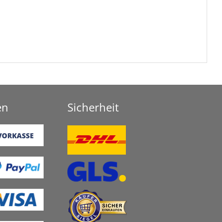
en
Sicherheit