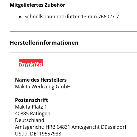
Mitgeliefertes Zubehör
Schnellspannbohrfutter 13 mm 766027-7
Herstellerinformationen
Name des Herstellers
Makita Werkzeug GmbH
Postanschrift
Makita-Platz 1
40885 Ratingen
Deutschland
Amtsgericht: HRB 64831 Amtsgericht Düsseldorf
UStId: DE119557938