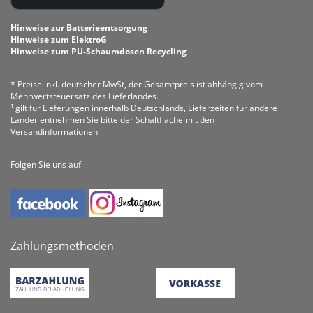
Hinweise zur Batterieentsorgung
Hinweise zum ElektroG
Hinweise zum PU-Schaumdosen Recycling
* Preise inkl. deutscher MwSt, der Gesamtpreis ist abhängig vom
Mehrwertsteuersatz des Lieferlandes.
¹ gilt für Lieferungen innerhalb Deutschlands, Lieferzeiten für andere
Länder entnehmen Sie bitte der Schaltfläche mit den
Versandinformationen
Folgen Sie uns auf
Zahlungsmethoden