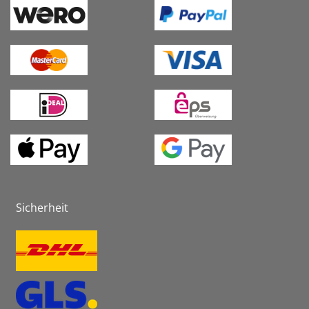
Sicherheit