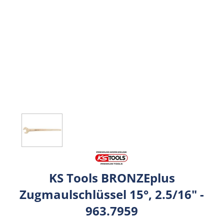
KS Tools BRONZEplus
Zugmaulschlüssel 15°, 2.5/16" -
963.7959