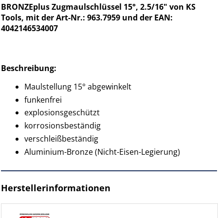
BRONZEplus Zugmaulschlüssel 15°, 2.5/16" von KS
Tools, mit der Art-Nr.: 963.7959 und der EAN:
4042146534007
Beschreibung:
Maulstellung 15° abgewinkelt
funkenfrei
explosionsgeschützt
korrosionsbeständig
verschleißbeständig
Aluminium-Bronze (Nicht-Eisen-Legierung)
Herstellerinformationen