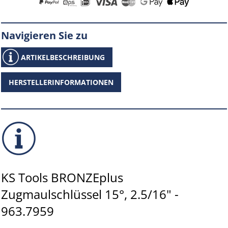
Navigieren Sie zu
ARTIKELBESCHREIBUNG
HERSTELLERINFORMATIONEN
KS Tools BRONZEplus
Zugmaulschlüssel 15°, 2.5/16" -
963.7959