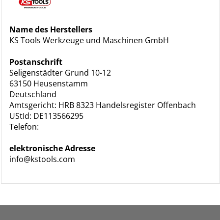
Name des Herstellers
KS Tools Werkzeuge und Maschinen GmbH
Postanschrift
Seligenstädter Grund 10-12
63150 Heusenstamm
Deutschland
Amtsgericht: HRB 8323 Handelsregister Offenbach
UStId: DE113566295
Telefon:
elektronische Adresse
info@kstools.com