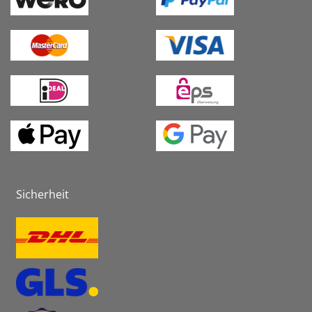
Sicherheit