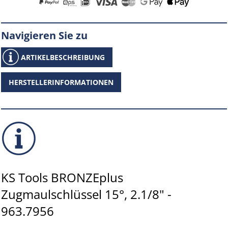
Navigieren Sie zu
ARTIKELBESCHREIBUNG
HERSTELLERINFORMATIONEN
KS Tools BRONZEplus
Zugmaulschlüssel 15°, 2.1/8" -
963.7956