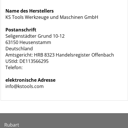
Name des Herstellers
KS Tools Werkzeuge und Maschinen GmbH
Postanschrift
Seligenstädter Grund 10-12
63150 Heusenstamm
Deutschland
Amtsgericht: HRB 8323 Handelsregister Offenbach
UStId: DE113566295
Telefon:
elektronische Adresse
info@kstools.com
Rubart