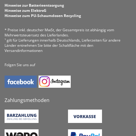
Hinweise zur Batterieentsorgung
Hinweise zum ElektroG
Hinweise zum PU-Schaumdosen Recycling
* Preise inkl. deutscher MwSt, der Gesamtpreis ist abhängig vom
Mehrwertsteuersatz des Lieferlandes.
¹ gilt für Lieferungen innerhalb Deutschlands, Lieferzeiten für andere
Länder entnehmen Sie bitte der Schaltfläche mit den
Versandinformationen
Folgen Sie uns auf
Zahlungsmethoden