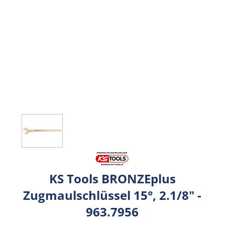
KS Tools BRONZEplus
Zugmaulschlüssel 15°, 2.1/8" -
963.7956