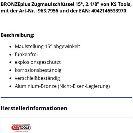
BRONZEplus Zugmaulschlüssel 15°, 2.1/8" von KS Tools,
mit der Art-Nr.: 963.7956 und der EAN: 4042146533970
Beschreibung:
Maulstellung 15° abgewinkelt
funkenfrei
explosionsgeschützt
korrosionsbeständig
verschleißbeständig
Aluminium-Bronze (Nicht-Eisen-Legierung)
Herstellerinformationen