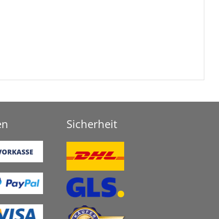
en
Sicherheit