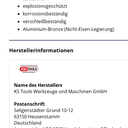
explosionsgeschützt
korrosionsbeständig
verschleißbeständig
Aluminium-Bronze (Nicht-Eisen-Legierung)
Herstellerinformationen
Name des Herstellers
KS Tools Werkzeuge und Maschinen GmbH
Postanschrift
Seligenstädter Grund 10-12
63150 Heusenstamm
Deutschland