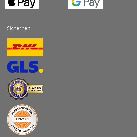
Sicherheit