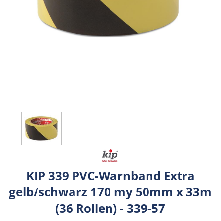
KIP 339 PVC-Warnband Extra
gelb/schwarz 170 my 50mm x 33m
(36 Rollen) - 339-57