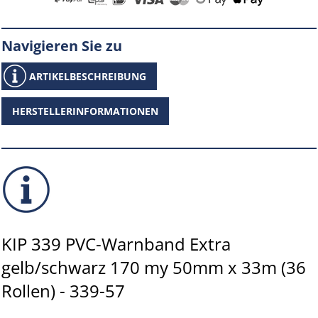
Navigieren Sie zu
ARTIKELBESCHREIBUNG
HERSTELLERINFORMATIONEN
KIP 339 PVC-Warnband Extra
gelb/schwarz 170 my 50mm x 33m (36
Rollen) - 339-57