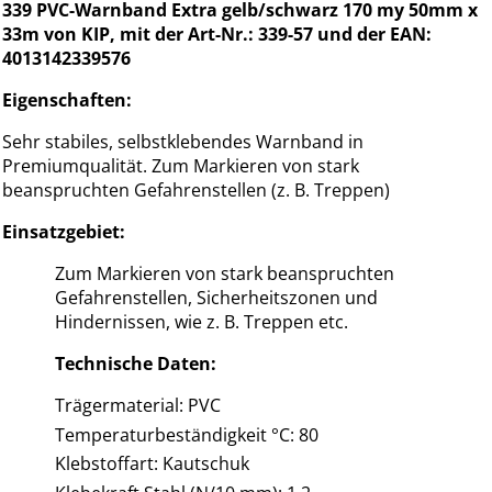
339 PVC-Warnband Extra gelb/schwarz 170 my 50mm x
33m von KIP, mit der Art-Nr.: 339-57 und der EAN:
4013142339576
Eigenschaften:
Sehr stabiles, selbstklebendes Warnband in
Premiumqualität. Zum Markieren von stark
beanspruchten Gefahrenstellen (z. B. Treppen)
Einsatzgebiet:
Zum Markieren von stark beanspruchten
Gefahrenstellen, Sicherheitszonen und
Hindernissen, wie z. B. Treppen etc.
Technische Daten:
Trägermaterial: PVC
Temperaturbeständigkeit °C: 80
Klebstoffart: Kautschuk