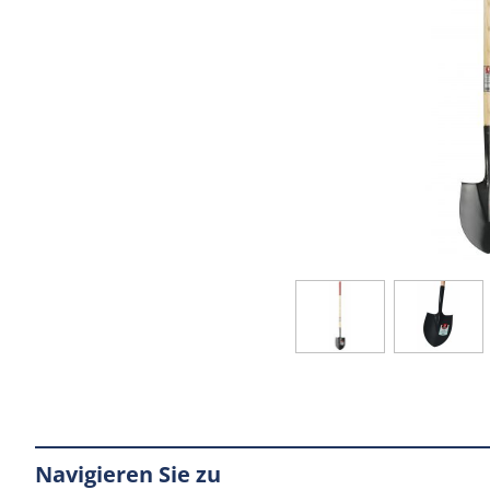
Navigieren Sie zu