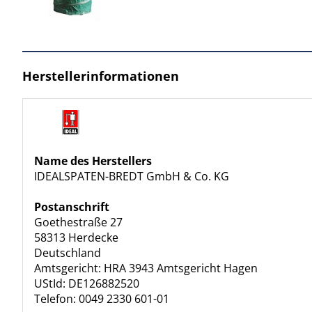
Herstellerinformationen
Name des Herstellers
IDEALSPATEN-BREDT GmbH & Co. KG
Postanschrift
Goethestraße 27
58313 Herdecke
Deutschland
Amtsgericht: HRA 3943 Amtsgericht Hagen
UStId: DE126882520
Telefon: 0049 2330 601-01