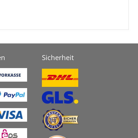
en
Sicherheit