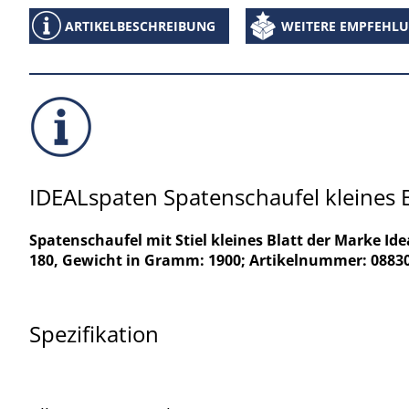
ARTIKELBESCHREIBUNG
WEITERE EMPFEHL
IDEALspaten Spatenschaufel kleines 
Spatenschaufel mit Stiel kleines Blatt der Marke I
180, Gewicht in Gramm: 1900; Artikelnummer: 0883
Spezifikation