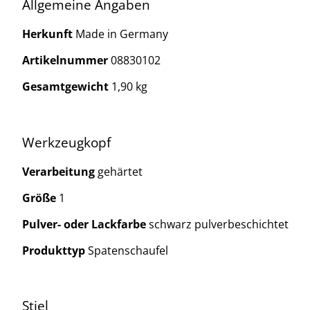
Allgemeine Angaben
Herkunft
Made in Germany
Artikelnummer
08830102
Gesamtgewicht
1,90 kg
Werkzeugkopf
Verarbeitung
gehärtet
Größe
1
Pulver- oder Lackfarbe
schwarz pulverbeschichtet
Produkttyp
Spatenschaufel
Stiel