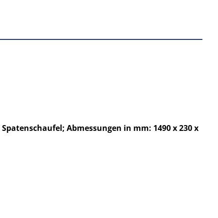
he Spatenschaufel; Abmessungen in mm: 1490 x 230 x