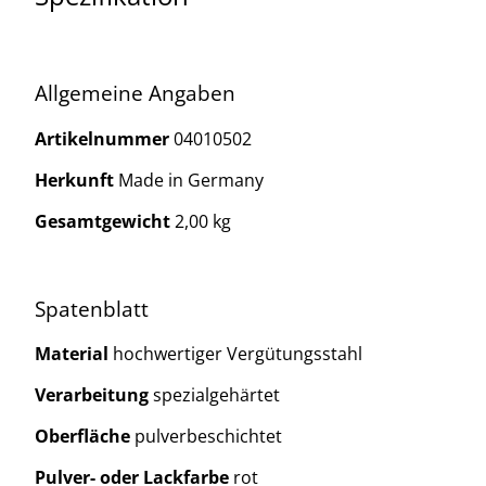
Allgemeine Angaben
Artikelnummer
04010502
Herkunft
Made in Germany
Gesamtgewicht
2,00 kg
Spatenblatt
Material
hochwertiger Vergütungsstahl
Verarbeitung
spezialgehärtet
Oberfläche
pulverbeschichtet
Pulver- oder Lackfarbe
rot