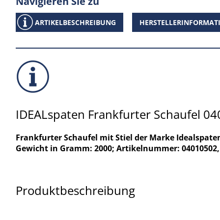
Navigieren Sie zu
ARTIKELBESCHREIBUNG
HERSTELLERINFORMAT
IDEALspaten Frankfurter Schaufel 0
Frankfurter Schaufel mit Stiel der Marke Idealspat
Gewicht in Gramm: 2000; Artikelnummer: 04010502,
Produktbeschreibung