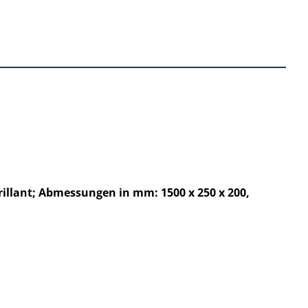
rillant; Abmessungen in mm: 1500 x 250 x 200,