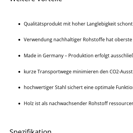
Qualitätsprodukt mit hoher Langlebigkeit schon
Verwendung nachhaltiger Rohstoffe hat oberste 
Made in Germany – Produktion erfolgt ausschlie
kurze Transportwege minimieren den CO2-Ausst
hochwertiger Stahl sichert eine optimale Funktio
Holz ist als nachwachsender Rohstoff ressourc
Spezifikation