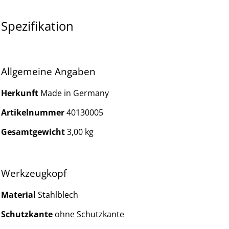
Spezifikation
Allgemeine Angaben
Herkunft
Made in Germany
Artikelnummer
40130005
Gesamtgewicht
3,00 kg
Werkzeugkopf
Material
Stahlblech
Schutzkante
ohne Schutzkante