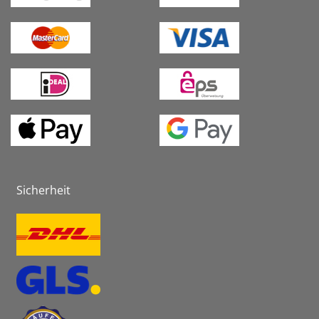
Sicherheit