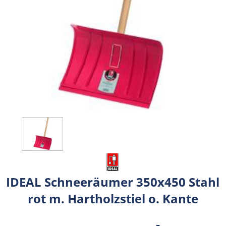
IDEAL Schneeräumer 350x450 Stahl
rot m. Hartholzstiel o. Kante