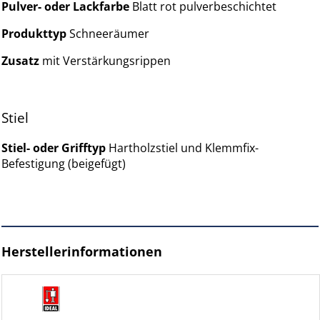
Pulver- oder Lackfarbe
Blatt rot pulverbeschichtet
Produkttyp
Schneeräumer
Zusatz
mit Verstärkungsrippen
Stiel
Stiel- oder Grifftyp
Hartholzstiel und Klemmfix-
Befestigung (beigefügt)
Herstellerinformationen