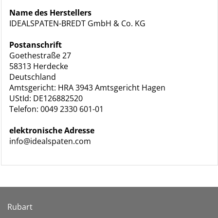
Name des Herstellers
IDEALSPATEN-BREDT GmbH & Co. KG
Postanschrift
Goethestraße 27
58313 Herdecke
Deutschland
Amtsgericht: HRA 3943 Amtsgericht Hagen
UStId: DE126882520
Telefon: 0049 2330 601-01
elektronische Adresse
info@idealspaten.com
Rubart