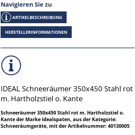
Navigieren Sie zu
ARTIKELBESCHREIBUNG
HERSTELLERINFORMATIONEN
IDEAL Schneeräumer 350x450 Stahl rot
m. Hartholzstiel o. Kante
Schneeräumer 350x450 Stahl rot m. Hartholzstiel o.
Kante der Marke Idealspaten, aus der Kategorie:
Schneeräumgeräte, mit der Artikelnummer: 40130005