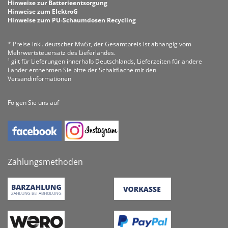
Hinweise zur Batterieentsorgung
Hinweise zum ElektroG
Hinweise zum PU-Schaumdosen Recycling
* Preise inkl. deutscher MwSt, der Gesamtpreis ist abhängig vom
Mehrwertsteuersatz des Lieferlandes.
¹ gilt für Lieferungen innerhalb Deutschlands, Lieferzeiten für andere
Länder entnehmen Sie bitte der Schaltfläche mit den
Versandinformationen
Folgen Sie uns auf
Zahlungsmethoden