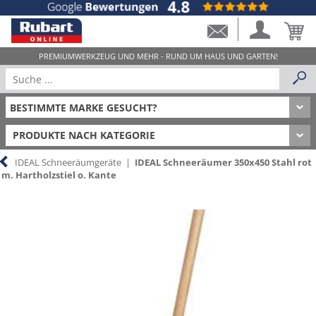
PRODUKTE NACH KATEGORIE
IDEAL Schneeräumgeräte
|
IDEAL Schneeräumer 350x450 Stahl rot
m. Hartholzstiel o. Kante