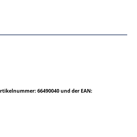
 Artikelnummer: 66490040 und der EAN: