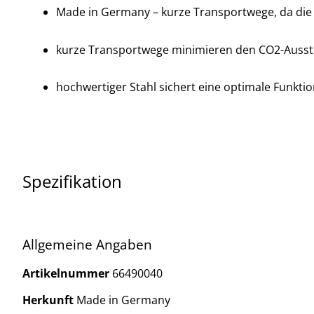
Made in Germany – kurze Transportwege, da die P
kurze Transportwege minimieren den CO2-Ausst
hochwertiger Stahl sichert eine optimale Funktio
Spezifikation
Allgemeine Angaben
Artikelnummer
66490040
Herkunft
Made in Germany