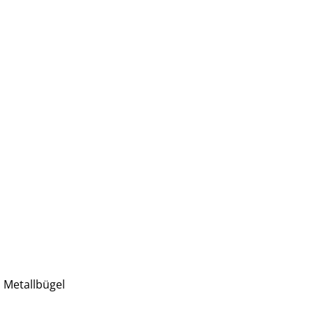
 Metallbügel