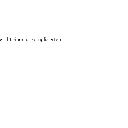
öglicht einen unkomplizierten