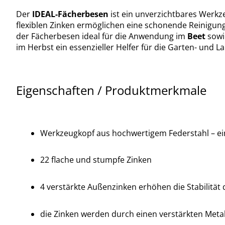
Der
IDEAL-Fächerbesen
ist ein unverzichtbares Werkz
flexiblen Zinken ermöglichen eine schonende Reinigung
der Fächerbesen ideal für die Anwendung im
Beet
sowi
im Herbst ein essenzieller Helfer für die Garten- und L
Eigenschaften / Produktmerkmale
Werkzeugkopf aus hochwertigem Federstahl – ein 
22 flache und stumpfe Zinken
4 verstärkte Außenzinken erhöhen die Stabilität
die Zinken werden durch einen verstärkten Metall