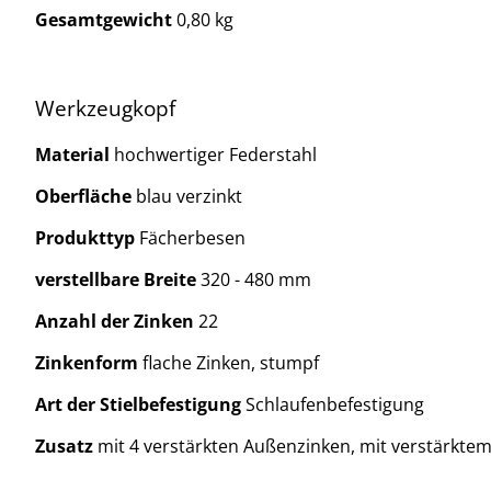
Gesamtgewicht
0,80 kg
Werkzeugkopf
Material
hochwertiger Federstahl
Oberfläche
blau verzinkt
Produkttyp
Fächerbesen
verstellbare Breite
320 - 480 mm
Anzahl der Zinken
22
Zinkenform
flache Zinken, stumpf
Art der Stielbefestigung
Schlaufenbefestigung
Zusatz
mit 4 verstärkten Außenzinken, mit verstärktem