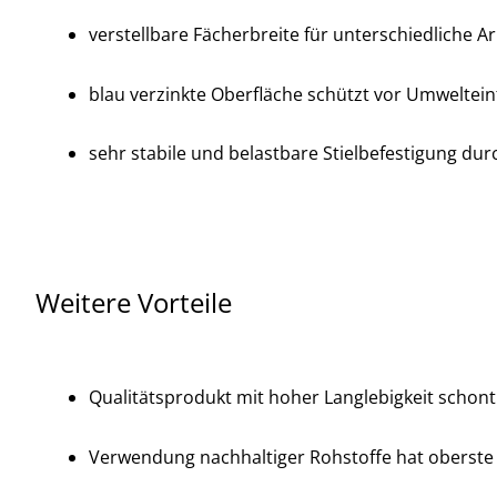
verstellbare Fächerbreite für unterschiedliche
blau verzinkte Oberfläche schützt vor Umweltein
sehr stabile und belastbare Stielbefestigung dur
Weitere Vorteile
Qualitätsprodukt mit hoher Langlebigkeit schon
Verwendung nachhaltiger Rohstoffe hat oberste 