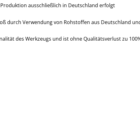
roduktion ausschließlich in Deutschland erfolgt
oß durch Verwendung von Rohstoffen aus Deutschland un
nalität des Werkzeugs und ist ohne Qualitätsverlust zu 100