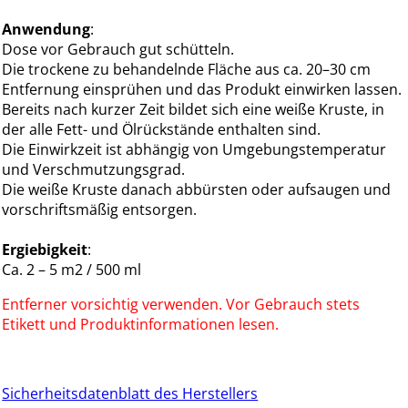
Anwendung
:
Dose vor Gebrauch gut schütteln.
Die trockene zu behandelnde Fläche aus ca. 20–30 cm
Entfernung einsprühen und das Produkt einwirken lassen.
Bereits nach kurzer Zeit bildet sich eine weiße Kruste, in
der alle Fett- und Ölrückstände enthalten sind.
Die Einwirkzeit ist abhängig von Umgebungstemperatur
und Verschmutzungsgrad.
Die weiße Kruste danach abbürsten oder aufsaugen und
vorschriftsmäßig entsorgen.
Ergiebigkeit
:
Ca. 2 – 5 m2 / 500 ml
Entferner vorsichtig verwenden. Vor Gebrauch stets
Etikett und Produktinformationen lesen.
Sicherheitsdatenblatt des Herstellers