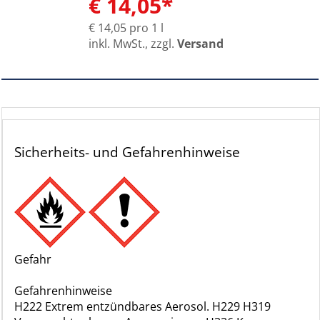
€ 14,05*
€ 14,05 pro 1 l
inkl. MwSt., zzgl.
Versand
Sicherheits- und Gefahrenhinweise
Gefahr
Gefahrenhinweise
H222 Extrem entzündbares Aerosol. H229 H319