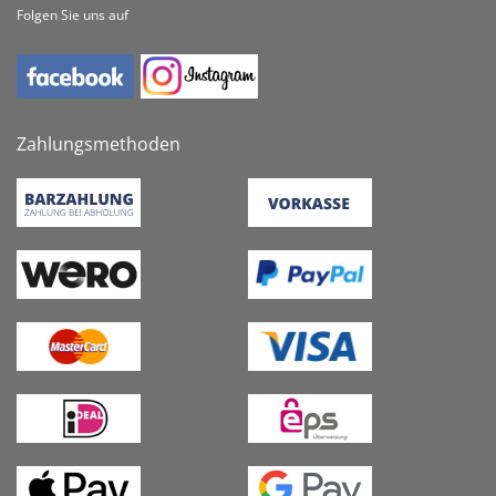
Folgen Sie uns auf
Zahlungsmethoden