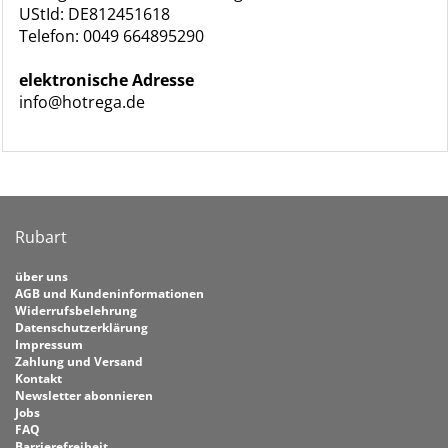
UStId: DE812451618
Telefon: 0049 664895290
elektronische Adresse
info@hotrega.de
Rubart
über uns
AGB und Kundeninformationen
Widerrufsbelehrung
Datenschutzerklärung
Impressum
Zahlung und Versand
Kontakt
Newsletter abonnieren
Jobs
FAQ
Barrierefreiheit