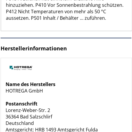
hinzuziehen. P410 Vor Sonnenbestrahlung schützen.
P412 Nicht Temperaturen von mehr als 50 °C
aussetzen. P501 Inhalt / Behälter … zuführen.
Herstellerinformationen
Name des Herstellers
HOTREGA GmbH
Postanschrift
Lorenz-Weber-Str. 2
36364 Bad Salzschlirf
Deutschland
Amtsgericht: HRB 1493 Amtsgericht Fulda