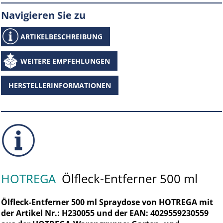
Navigieren Sie zu
ARTIKELBESCHREIBUNG
WEITERE EMPFEHLUNGEN
HERSTELLERINFORMATIONEN
HOTREGA
Ölfleck-Entferner 500 ml
Ölfleck-Entferner 500 ml Spraydose von HOTREGA mit
der Artikel Nr.: H230055 und der EAN: 4029559230559