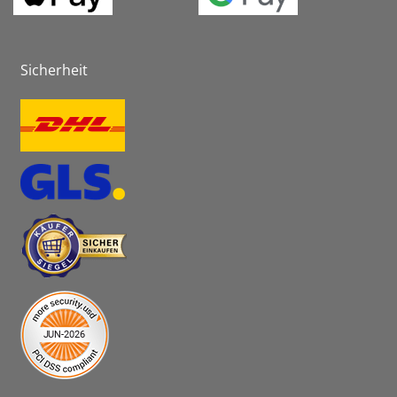
Sicherheit