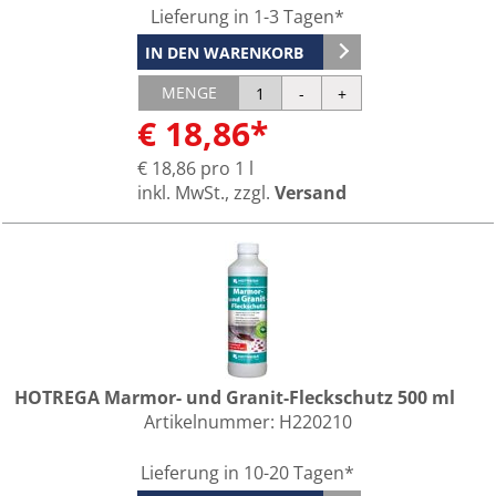
Lieferung in 1-3 Tagen*
IN DEN WARENKORB
MENGE
€ 18,86*
€ 18,86 pro 1 l
inkl. MwSt., zzgl.
Versand
HOTREGA Marmor- und Granit-Fleckschutz 500 ml
Artikelnummer:
H220210
Lieferung in 10-20 Tagen*