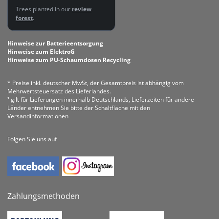
Trees planted in our
review
forest
.
Hinweise zur Batterieentsorgung
Hinweise zum ElektroG
Hinweise zum PU-Schaumdosen Recycling
* Preise inkl. deutscher MwSt, der Gesamtpreis ist abhängig vom
Mehrwertsteuersatz des Lieferlandes.
¹ gilt für Lieferungen innerhalb Deutschlands, Lieferzeiten für andere
Länder entnehmen Sie bitte der Schaltfläche mit den
Versandinformationen
Folgen Sie uns auf
Zahlungsmethoden