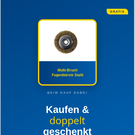
GRATIS
Multi-Brush
Fugenbürste Stahl
BEIM KAUF DABEI
Kaufen &
doppelt
geschenkt