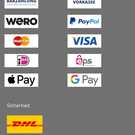
Sicherheit