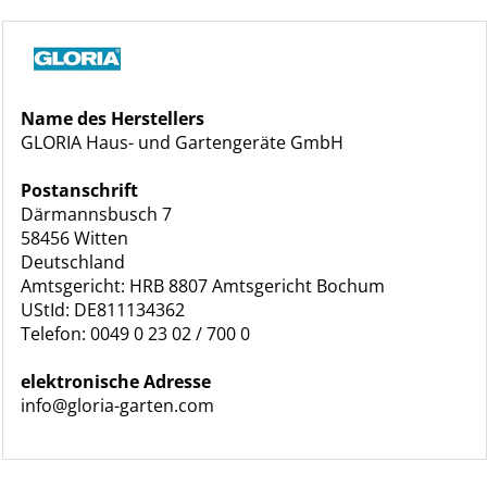
Name des Herstellers
GLORIA Haus- und Gartengeräte GmbH
Postanschrift
Därmannsbusch 7
58456 Witten
Deutschland
Amtsgericht: HRB 8807 Amtsgericht Bochum
UStId: DE811134362
Telefon: 0049 0 23 02 / 700 0
elektronische Adresse
info@gloria-garten.com