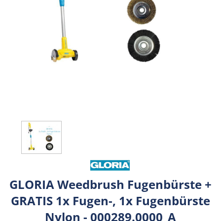
GLORIA Weedbrush Fugenbürste +
GRATIS 1x Fugen-, 1x Fugenbürste
Nylon - 000289.0000_A