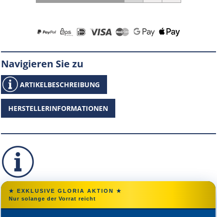
Navigieren Sie zu
ARTIKELBESCHREIBUNG
HERSTELLERINFORMATIONEN
★ EXKLUSIVE GLORIA AKTION ★
Nur solange der Vorrat reicht