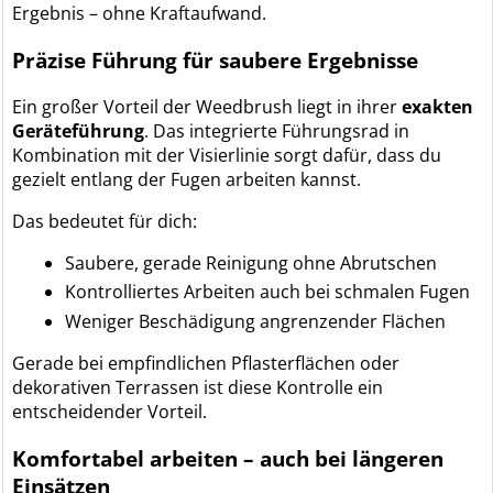
Ergebnis – ohne Kraftaufwand.
Präzise Führung für saubere Ergebnisse
Ein großer Vorteil der Weedbrush liegt in ihrer
exakten
Geräteführung
. Das integrierte Führungsrad in
Kombination mit der Visierlinie sorgt dafür, dass du
gezielt entlang der Fugen arbeiten kannst.
Das bedeutet für dich:
Saubere, gerade Reinigung ohne Abrutschen
Kontrolliertes Arbeiten auch bei schmalen Fugen
Weniger Beschädigung angrenzender Flächen
Gerade bei empfindlichen Pflasterflächen oder
dekorativen Terrassen ist diese Kontrolle ein
entscheidender Vorteil.
Komfortabel arbeiten – auch bei längeren
Einsätzen