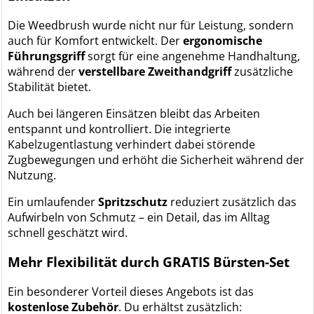
Die Weedbrush wurde nicht nur für Leistung, sondern
auch für Komfort entwickelt. Der
ergonomische
Führungsgriff
sorgt für eine angenehme Handhaltung,
während der
verstellbare Zweithandgriff
zusätzliche
Stabilität bietet.
Auch bei längeren Einsätzen bleibt das Arbeiten
entspannt und kontrolliert. Die integrierte
Kabelzugentlastung verhindert dabei störende
Zugbewegungen und erhöht die Sicherheit während der
Nutzung.
Ein umlaufender
Spritzschutz
reduziert zusätzlich das
Aufwirbeln von Schmutz – ein Detail, das im Alltag
schnell geschätzt wird.
Mehr Flexibilität durch GRATIS Bürsten-Set
Ein besonderer Vorteil dieses Angebots ist das
kostenlose Zubehör
. Du erhältst zusätzlich: