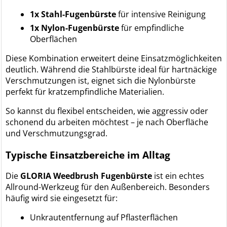
1x Stahl-Fugenbürste
für intensive Reinigung
1x Nylon-Fugenbürste
für empfindliche
Oberflächen
Diese Kombination erweitert deine Einsatzmöglichkeiten
deutlich. Während die Stahlbürste ideal für hartnäckige
Verschmutzungen ist, eignet sich die Nylonbürste
perfekt für kratzempfindliche Materialien.
So kannst du flexibel entscheiden, wie aggressiv oder
schonend du arbeiten möchtest – je nach Oberfläche
und Verschmutzungsgrad.
Typische Einsatzbereiche im Alltag
Die
GLORIA Weedbrush Fugenbürste
ist ein echtes
Allround-Werkzeug für den Außenbereich. Besonders
häufig wird sie eingesetzt für:
Unkrautentfernung auf Pflasterflächen