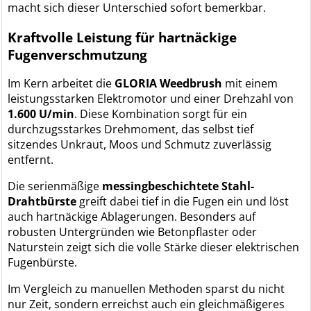
macht sich dieser Unterschied sofort bemerkbar.
Kraftvolle Leistung für hartnäckige
Fugenverschmutzung
Im Kern arbeitet die
GLORIA Weedbrush
mit einem
leistungsstarken Elektromotor und einer Drehzahl von
1.600 U/min
. Diese Kombination sorgt für ein
durchzugsstarkes Drehmoment, das selbst tief
sitzendes Unkraut, Moos und Schmutz zuverlässig
entfernt.
Die serienmäßige
messingbeschichtete Stahl-
Drahtbürste
greift dabei tief in die Fugen ein und löst
auch hartnäckige Ablagerungen. Besonders auf
robusten Untergründen wie Betonpflaster oder
Naturstein zeigt sich die volle Stärke dieser elektrischen
Fugenbürste.
Im Vergleich zu manuellen Methoden sparst du nicht
nur Zeit, sondern erreichst auch ein gleichmäßigeres