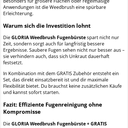
Besonders für größere Flächen oder regelmäßige
Anwendungen ist die Weedbrush eine spürbare
Erleichterung.
Warum sich die Investition lohnt
Die
GLORIA Weedbrush Fugenbürste
spart nicht nur
Zeit, sondern sorgt auch für langfristig bessere
Ergebnisse. Saubere Fugen sehen nicht nur besser aus –
sie verhindern auch, dass sich Unkraut dauerhaft
festsetzt.
In Kombination mit dem GRATIS Zubehör entsteht ein
Set, das direkt einsatzbereit ist und dir maximale
Flexibilität bietet. Du brauchst keine zusätzlichen Käufe
und kannst sofort starten.
Fazit: Effiziente Fugenreinigung ohne
Kompromisse
Die
GLORIA Weedbrush Fugenbürste + GRATIS