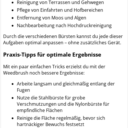
Reinigung von Terrassen und Gehwegen
Pflege von Einfahrten und Hofbereichen
Entfernung von Moos und Algen
Nachbearbeitung nach Hochdruckreinigung
Durch die verschiedenen Bürsten kannst du jede dieser
Aufgaben optimal anpassen – ohne zusätzliches Gerät.
Praxis-Tipps für optimale Ergebnisse
Mit ein paar einfachen Tricks erzielst du mit der
Weedbrush noch bessere Ergebnisse:
Arbeite langsam und gleichmäßig entlang der
Fugen
Nutze die Stahlbürste für grobe
Verschmutzungen und die Nylonbürste für
empfindliche Flächen
Reinige die Fläche regelmäßig, bevor sich
hartnäckiger Bewuchs festsetzt