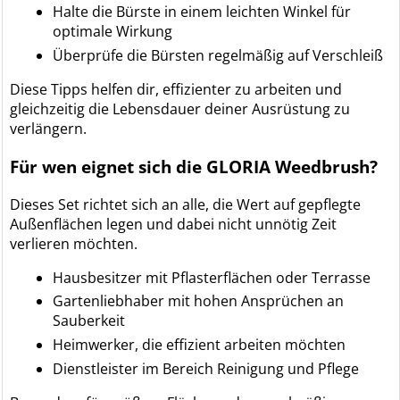
Halte die Bürste in einem leichten Winkel für
optimale Wirkung
Überprüfe die Bürsten regelmäßig auf Verschleiß
Diese Tipps helfen dir, effizienter zu arbeiten und
gleichzeitig die Lebensdauer deiner Ausrüstung zu
verlängern.
Für wen eignet sich die GLORIA Weedbrush?
Dieses Set richtet sich an alle, die Wert auf gepflegte
Außenflächen legen und dabei nicht unnötig Zeit
verlieren möchten.
Hausbesitzer mit Pflasterflächen oder Terrasse
Gartenliebhaber mit hohen Ansprüchen an
Sauberkeit
Heimwerker, die effizient arbeiten möchten
Dienstleister im Bereich Reinigung und Pflege