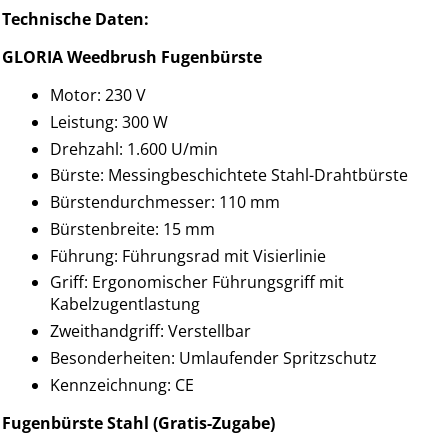
Technische Daten:
GLORIA Weedbrush Fugenbürste
Motor: 230 V
Leistung: 300 W
Drehzahl: 1.600 U/min
Bürste: Messingbeschichtete Stahl-Drahtbürste
Bürstendurchmesser: 110 mm
Bürstenbreite: 15 mm
Führung: Führungsrad mit Visierlinie
Griff: Ergonomischer Führungsgriff mit
Kabelzugentlastung
Zweithandgriff: Verstellbar
Besonderheiten: Umlaufender Spritzschutz
Kennzeichnung: CE
Fugenbürste Stahl (Gratis-Zugabe)