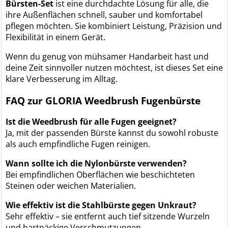
Bürsten-Set
ist eine durchdachte Lösung für alle, die
ihre Außenflächen schnell, sauber und komfortabel
pflegen möchten. Sie kombiniert Leistung, Präzision und
Flexibilität in einem Gerät.
Wenn du genug von mühsamer Handarbeit hast und
deine Zeit sinnvoller nutzen möchtest, ist dieses Set eine
klare Verbesserung im Alltag.
FAQ zur GLORIA Weedbrush Fugenbürste
Ist die Weedbrush für alle Fugen geeignet?
Ja, mit der passenden Bürste kannst du sowohl robuste
als auch empfindliche Fugen reinigen.
Wann sollte ich die Nylonbürste verwenden?
Bei empfindlichen Oberflächen wie beschichteten
Steinen oder weichen Materialien.
Wie effektiv ist die Stahlbürste gegen Unkraut?
Sehr effektiv – sie entfernt auch tief sitzende Wurzeln
und hartnäckige Verschmutzungen.