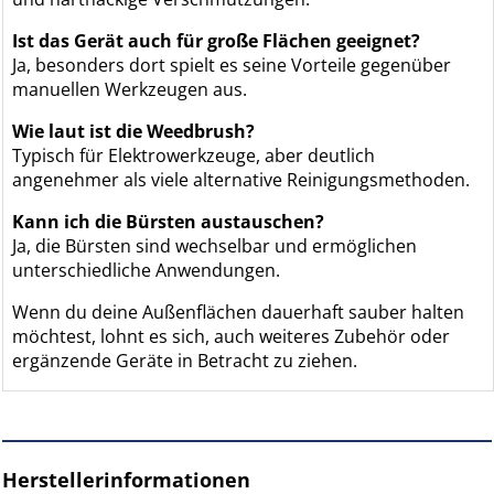
Ist das Gerät auch für große Flächen geeignet?
Ja, besonders dort spielt es seine Vorteile gegenüber
manuellen Werkzeugen aus.
Wie laut ist die Weedbrush?
Typisch für Elektrowerkzeuge, aber deutlich
angenehmer als viele alternative Reinigungsmethoden.
Kann ich die Bürsten austauschen?
Ja, die Bürsten sind wechselbar und ermöglichen
unterschiedliche Anwendungen.
Wenn du deine Außenflächen dauerhaft sauber halten
möchtest, lohnt es sich, auch weiteres Zubehör oder
ergänzende Geräte in Betracht zu ziehen.
Herstellerinformationen