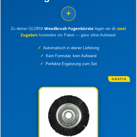
+
Weedbrush Fugenbürste
zwei
Zu deiner GLORIA
legen wir dir
Zugaben
kostenlos ins Paket — ganz ohne Aufwand.
✓
Automatisch in deiner Lieferung
✓
Kein Formular, kein Aufwand
✓
Perfekte Ergänzung zum Set
GRATIS