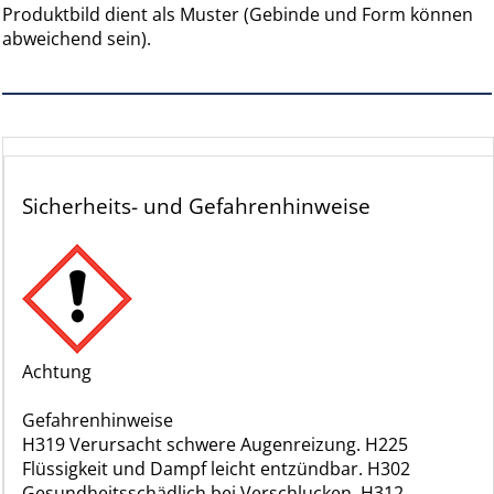
Produktbild dient als Muster (Gebinde und Form können
abweichend sein).
Sicherheits- und Gefahrenhinweise
Achtung
Gefahrenhinweise
H319 Verursacht schwere Augenreizung. H225
Flüssigkeit und Dampf leicht entzündbar. H302
Gesundheitsschädlich bei Verschlucken. H312