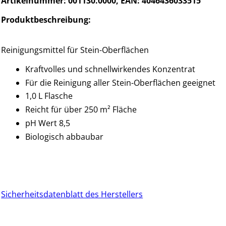
Artikelnummer: 001130.0000, EAN: 4046436033515
Produktbeschreibung:
Reinigungsmittel für Stein-Oberflächen
Kraftvolles und schnellwirkendes Konzentrat
Für die Reinigung aller Stein-Oberflächen geeignet
1,0 L Flasche
Reicht für über 250 m² Fläche
pH Wert 8,5
Biologisch abbaubar
Sicherheitsdatenblatt des Herstellers