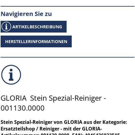
Navigieren Sie zu
ARTIKELBESCHREIBUNG
HERSTELLERINFORMATIONEN
GLORIA Stein Spezial-Reiniger -
001130.0000
Stein Spezial-Reiniger von GLORIA aus der Kategorie:
Ersatzteilshop / Reiniger - mit der GLORIA-