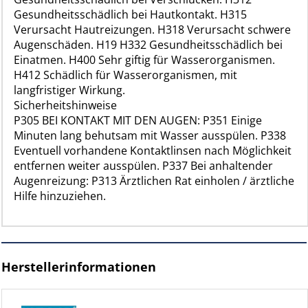
Gesundheitsschädlich bei Hautkontakt. H315
Verursacht Hautreizungen. H318 Verursacht schwere
Augenschäden. H19 H332 Gesundheitsschädlich bei
Einatmen. H400 Sehr giftig für Wasserorganismen.
H412 Schädlich für Wasserorganismen, mit
langfristiger Wirkung.
Sicherheitshinweise
P305 BEI KONTAKT MIT DEN AUGEN: P351 Einige
Minuten lang behutsam mit Wasser ausspülen. P338
Eventuell vorhandene Kontaktlinsen nach Möglichkeit
entfernen weiter ausspülen. P337 Bei anhaltender
Augenreizung: P313 Ärztlichen Rat einholen / ärztliche
Hilfe hinzuziehen.
Herstellerinformationen