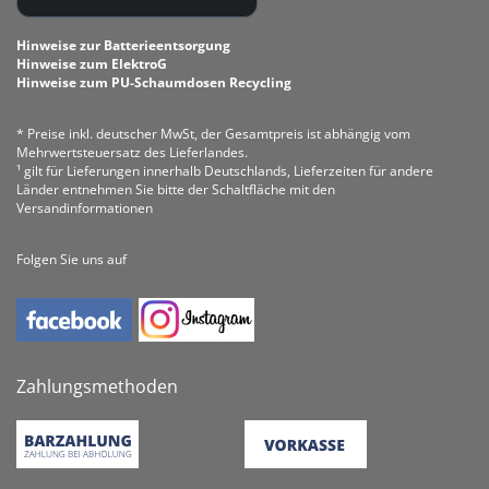
Hinweise zur Batterieentsorgung
Hinweise zum ElektroG
Hinweise zum PU-Schaumdosen Recycling
* Preise inkl. deutscher MwSt, der Gesamtpreis ist abhängig vom
Mehrwertsteuersatz des Lieferlandes.
¹ gilt für Lieferungen innerhalb Deutschlands, Lieferzeiten für andere
Länder entnehmen Sie bitte der Schaltfläche mit den
Versandinformationen
Folgen Sie uns auf
Zahlungsmethoden