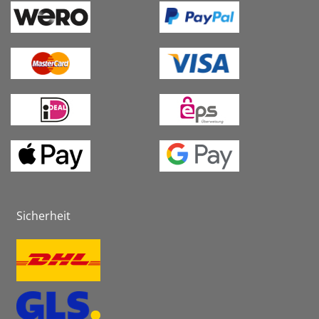
Sicherheit