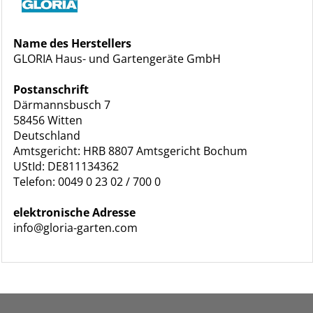
Name des Herstellers
GLORIA Haus- und Gartengeräte GmbH
Postanschrift
Därmannsbusch 7
58456 Witten
Deutschland
Amtsgericht: HRB 8807 Amtsgericht Bochum
UStId: DE811134362
Telefon: 0049 0 23 02 / 700 0
elektronische Adresse
info@gloria-garten.com