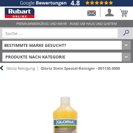
PRODUKTE NACH KATEGORIE
Gloria Reinigung
|
Gloria Stein Spezial-Reiniger - 001130.0000