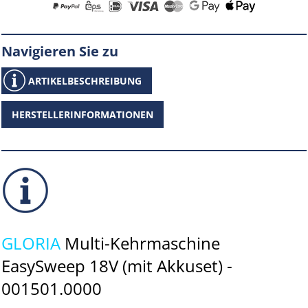
Navigieren Sie zu
ARTIKELBESCHREIBUNG
HERSTELLERINFORMATIONEN
GLORIA
Multi-Kehrmaschine
EasySweep 18V (mit Akkuset) -
001501.0000