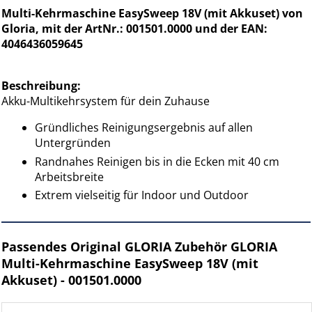
Multi-Kehrmaschine EasySweep 18V (mit Akkuset) von
Gloria, mit der ArtNr.: 001501.0000 und der EAN:
4046436059645
Beschreibung:
Akku-Multikehrsystem für dein Zuhause
Gründliches Reinigungsergebnis auf allen
Untergründen
Randnahes Reinigen bis in die Ecken mit 40 cm
Arbeitsbreite
Extrem vielseitig für Indoor und Outdoor
Passendes Original GLORIA Zubehör GLORIA
Multi-Kehrmaschine EasySweep 18V (mit
Akkuset) - 001501.0000