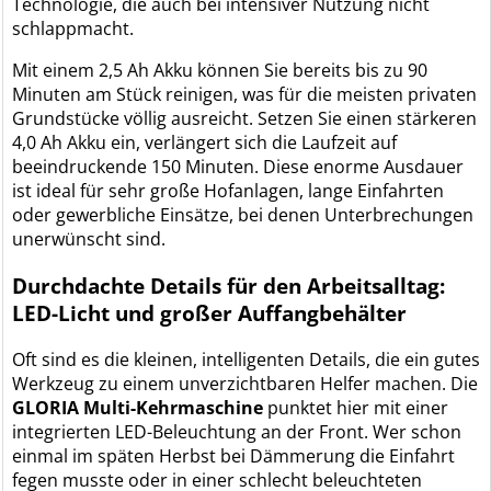
Technologie, die auch bei intensiver Nutzung nicht
schlappmacht.
Mit einem 2,5 Ah Akku können Sie bereits bis zu 90
Minuten am Stück reinigen, was für die meisten privaten
Grundstücke völlig ausreicht. Setzen Sie einen stärkeren
4,0 Ah Akku ein, verlängert sich die Laufzeit auf
beeindruckende 150 Minuten. Diese enorme Ausdauer
ist ideal für sehr große Hofanlagen, lange Einfahrten
oder gewerbliche Einsätze, bei denen Unterbrechungen
unerwünscht sind.
Durchdachte Details für den Arbeitsalltag:
LED-Licht und großer Auffangbehälter
Oft sind es die kleinen, intelligenten Details, die ein gutes
Werkzeug zu einem unverzichtbaren Helfer machen. Die
GLORIA Multi-Kehrmaschine
punktet hier mit einer
integrierten LED-Beleuchtung an der Front. Wer schon
einmal im späten Herbst bei Dämmerung die Einfahrt
fegen musste oder in einer schlecht beleuchteten