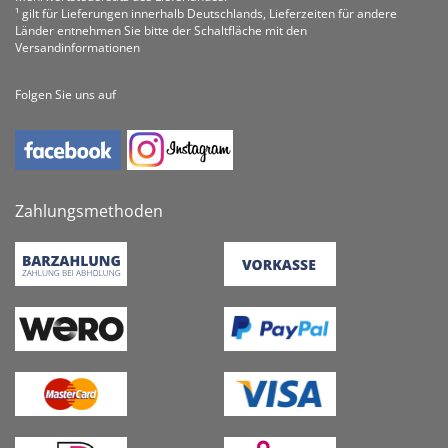
¹ gilt für Lieferungen innerhalb Deutschlands, Lieferzeiten für andere
Länder entnehmen Sie bitte der Schaltfläche mit den
Versandinformationen
Folgen Sie uns auf
Zahlungsmethoden