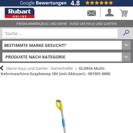
PRODUKTE NACH KATEGORIE
Gloria Haus und Garten - Gartenhelfer
|
GLORIA Multi-
Kehrmaschine EasySweep 18V (mit Akkuset) - 001501.0000