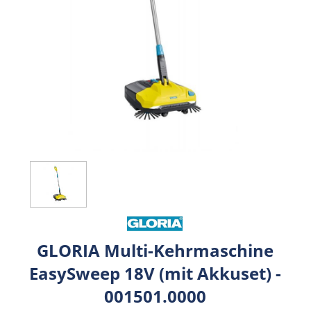
GLORIA Multi-Kehrmaschine
EasySweep 18V (mit Akkuset) -
001501.0000