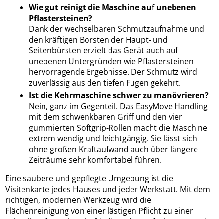
Wie gut reinigt die Maschine auf unebenen
Pflastersteinen?
Dank der wechselbaren Schmutzaufnahme und
den kräftigen Borsten der Haupt- und
Seitenbürsten erzielt das Gerät auch auf
unebenen Untergründen wie Pflastersteinen
hervorragende Ergebnisse. Der Schmutz wird
zuverlässig aus den tiefen Fugen gekehrt.
Ist die Kehrmaschine schwer zu manövrieren?
Nein, ganz im Gegenteil. Das EasyMove Handling
mit dem schwenkbaren Griff und den vier
gummierten Softgrip-Rollen macht die Maschine
extrem wendig und leichtgängig. Sie lässt sich
ohne großen Kraftaufwand auch über längere
Zeiträume sehr komfortabel führen.
Eine saubere und gepflegte Umgebung ist die
Visitenkarte jedes Hauses und jeder Werkstatt. Mit dem
richtigen, modernen Werkzeug wird die
Flächenreinigung von einer lästigen Pflicht zu einer