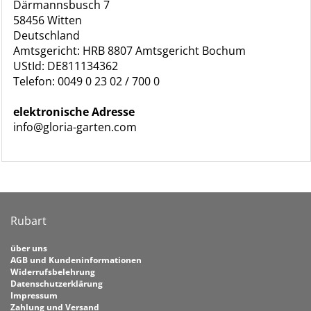
Därmannsbusch 7
58456 Witten
Deutschland
Amtsgericht: HRB 8807 Amtsgericht Bochum
UStId: DE811134362
Telefon: 0049 0 23 02 / 700 0
elektronische Adresse
info@gloria-garten.com
Rubart
über uns
AGB und Kundeninformationen
Widerrufsbelehrung
Datenschutzerklärung
Impressum
Zahlung und Versand