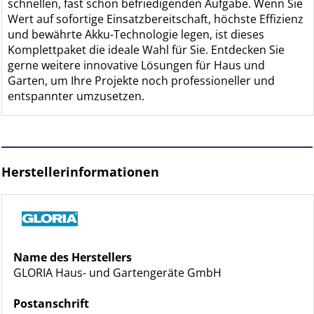
schnellen, fast schon befriedigenden Aufgabe. Wenn Sie
Wert auf sofortige Einsatzbereitschaft, höchste Effizienz
und bewährte Akku-Technologie legen, ist dieses
Komplettpaket die ideale Wahl für Sie. Entdecken Sie
gerne weitere innovative Lösungen für Haus und
Garten, um Ihre Projekte noch professioneller und
entspannter umzusetzen.
Herstellerinformationen
Name des Herstellers
GLORIA Haus- und Gartengeräte GmbH
Postanschrift