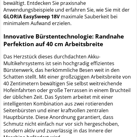
bewältigt. Entdecken Sie praxisnahe
Anwendungsbeispiele und erfahren Sie, wie Sie mit der
GLORIA EasySweep 18V
maximale Sauberkeit bei
minimalem Aufwand erzielen.
Innovative Bürstentechnologie: Randnahe
Perfektion auf 40 cm Arbeitsbreite
Das Herzstück dieses durchdachten Akku-
Multikehrsystems ist sein hochgradig effizientes
Bürstenwerk, das herkömmliche Besen weit in den
Schatten stellt. Mit einer großzügigen Arbeitsbreite von
40 Zentimetern bewältigen Sie selbst weitreichende
Hofeinfahrten oder große Terrassen in einem Bruchteil
der üblichen Zeit. Das System arbeitet mit einer
intelligenten Kombination aus zwei rotierenden
Seitenbürsten und einer kraftvollen zentralen
Hauptbürste. Diese Anordnung garantiert, dass
Schmutz nicht einfach nur vor sich hergeschoben,
sondern aktiv und zuverlässig in das Innere der