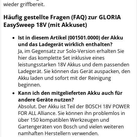
wieder griffbereit.
Häufig gestellte Fragen (FAQ) zur GLORIA
EasySweep 18V (mit Akkuset)
Ist in diesem Artikel (001501.0000) der Akku
und das Ladegerät wirklich enthalten?
Ja, im Gegensatz zur Solo-Version erhalten Sie
hier das komplette Set inklusive eines
leistungsstarken 18V Akkus und dem passenden
Ladegerät. Sie können das Gerät auspacken, den
Akku laden und sofort mit der Reinigung
beginnen.
Kann ich den mitgelieferten Akku auch für
andere Geräte nutzen?
Absolut. Der Akku ist Teil der BOSCH 18V POWER
FOR ALL Alliance. Sie können ihn problemlos in
über 150 kompatiblen Werkzeugen und
Gartengeräten von Bosch und vielen weiteren
namhaften Herstellern verwenden.