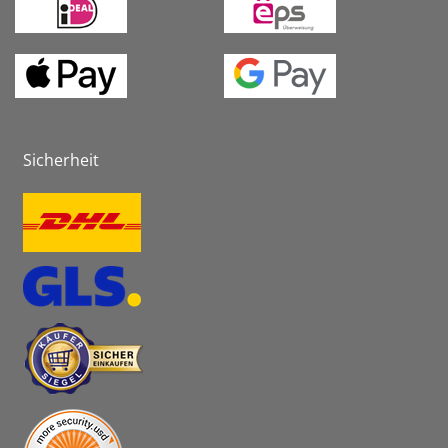
Sicherheit