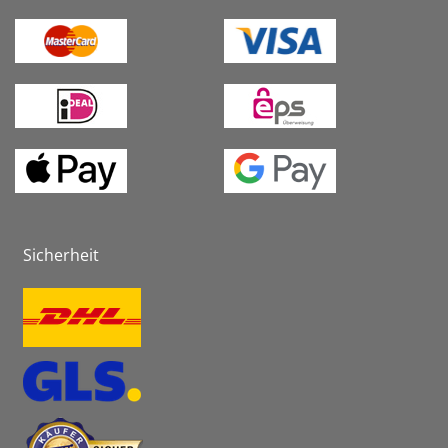
Sicherheit