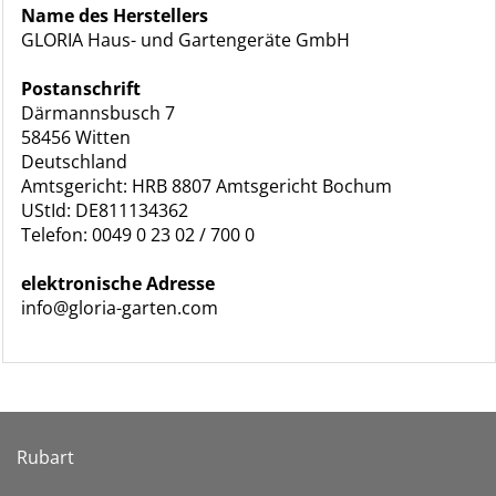
Name des Herstellers
GLORIA Haus- und Gartengeräte GmbH
Postanschrift
Därmannsbusch 7
58456 Witten
Deutschland
Amtsgericht: HRB 8807 Amtsgericht Bochum
UStId: DE811134362
Telefon: 0049 0 23 02 / 700 0
elektronische Adresse
info@gloria-garten.com
Rubart