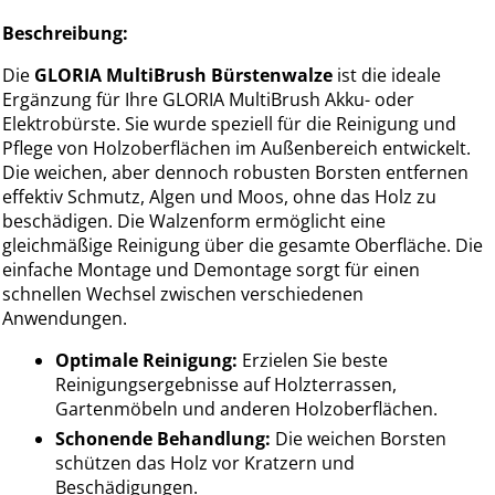
Beschreibung:
Die
GLORIA MultiBrush Bürstenwalze
ist die ideale
Ergänzung für Ihre GLORIA MultiBrush Akku- oder
Elektrobürste. Sie wurde speziell für die Reinigung und
Pflege von Holzoberflächen im Außenbereich entwickelt.
Die weichen, aber dennoch robusten Borsten entfernen
effektiv Schmutz, Algen und Moos, ohne das Holz zu
beschädigen. Die Walzenform ermöglicht eine
gleichmäßige Reinigung über die gesamte Oberfläche. Die
einfache Montage und Demontage sorgt für einen
schnellen Wechsel zwischen verschiedenen
Anwendungen.
Optimale Reinigung:
Erzielen Sie beste
Reinigungsergebnisse auf Holzterrassen,
Gartenmöbeln und anderen Holzoberflächen.
Schonende Behandlung:
Die weichen Borsten
schützen das Holz vor Kratzern und
Beschädigungen.