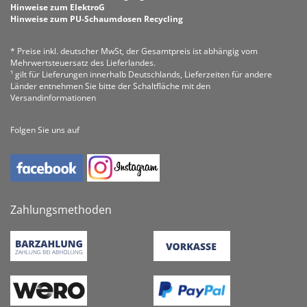
Hinweise zum ElektroG
Hinweise zum PU-Schaumdosen Recycling
* Preise inkl. deutscher MwSt, der Gesamtpreis ist abhängig vom
Mehrwertsteuersatz des Lieferlandes.
¹ gilt für Lieferungen innerhalb Deutschlands, Lieferzeiten für andere
Länder entnehmen Sie bitte der Schaltfläche mit den
Versandinformationen
Folgen Sie uns auf
Zahlungsmethoden