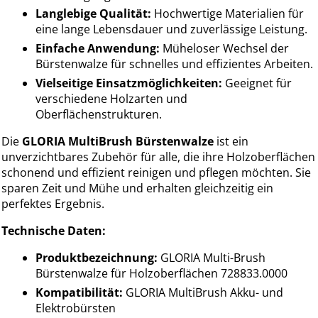
Langlebige Qualität:
Hochwertige Materialien für
eine lange Lebensdauer und zuverlässige Leistung.
Einfache Anwendung:
Müheloser Wechsel der
Bürstenwalze für schnelles und effizientes Arbeiten.
Vielseitige Einsatzmöglichkeiten:
Geeignet für
verschiedene Holzarten und
Oberflächenstrukturen.
Die
GLORIA MultiBrush Bürstenwalze
ist ein
unverzichtbares Zubehör für alle, die ihre Holzoberflächen
schonend und effizient reinigen und pflegen möchten. Sie
sparen Zeit und Mühe und erhalten gleichzeitig ein
perfektes Ergebnis.
Technische Daten:
Produktbezeichnung:
GLORIA Multi-Brush
Bürstenwalze für Holzoberflächen 728833.0000
Kompatibilität:
GLORIA MultiBrush Akku- und
Elektrobürsten