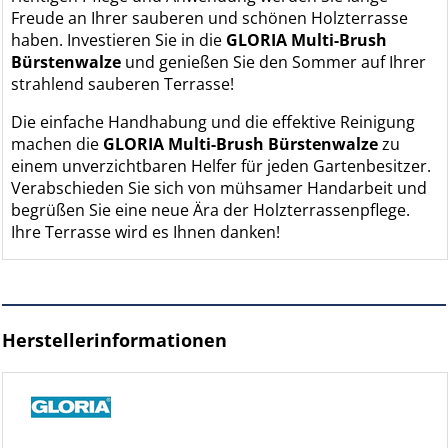
Freude an Ihrer sauberen und schönen Holzterrasse
haben. Investieren Sie in die
GLORIA Multi-Brush
Bürstenwalze
und genießen Sie den Sommer auf Ihrer
strahlend sauberen Terrasse!
Die einfache Handhabung und die effektive Reinigung
machen die
GLORIA Multi-Brush Bürstenwalze
zu
einem unverzichtbaren Helfer für jeden Gartenbesitzer.
Verabschieden Sie sich von mühsamer Handarbeit und
begrüßen Sie eine neue Ära der Holzterrassenpflege.
Ihre Terrasse wird es Ihnen danken!
Herstellerinformationen