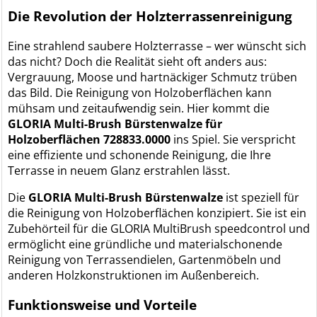
Die Revolution der Holzterrassenreinigung
Eine strahlend saubere Holzterrasse – wer wünscht sich
das nicht? Doch die Realität sieht oft anders aus:
Vergrauung, Moose und hartnäckiger Schmutz trüben
das Bild. Die Reinigung von Holzoberflächen kann
mühsam und zeitaufwendig sein. Hier kommt die
GLORIA Multi-Brush Bürstenwalze für
Holzoberflächen 728833.0000
ins Spiel. Sie verspricht
eine effiziente und schonende Reinigung, die Ihre
Terrasse in neuem Glanz erstrahlen lässt.
Die
GLORIA Multi-Brush Bürstenwalze
ist speziell für
die Reinigung von Holzoberflächen konzipiert. Sie ist ein
Zubehörteil für die GLORIA MultiBrush speedcontrol und
ermöglicht eine gründliche und materialschonende
Reinigung von Terrassendielen, Gartenmöbeln und
anderen Holzkonstruktionen im Außenbereich.
Funktionsweise und Vorteile