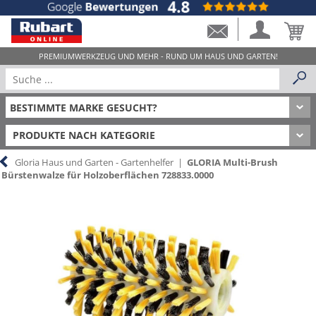
PRODUKTE NACH KATEGORIE
Gloria Haus und Garten - Gartenhelfer
|
GLORIA Multi-Brush
Bürstenwalze für Holzoberflächen 728833.0000