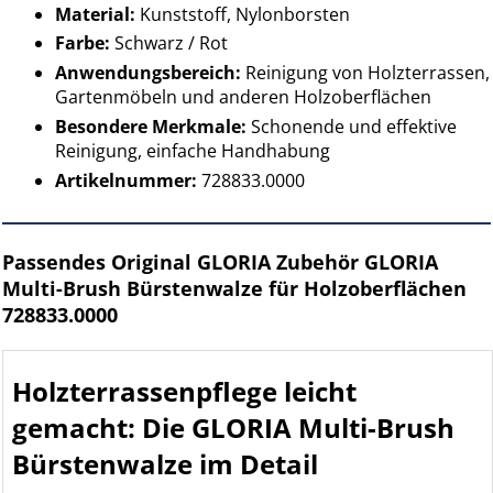
Material:
Kunststoff, Nylonborsten
Farbe:
Schwarz / Rot
Anwendungsbereich:
Reinigung von Holzterrassen,
Gartenmöbeln und anderen Holzoberflächen
Besondere Merkmale:
Schonende und effektive
Reinigung, einfache Handhabung
Artikelnummer:
728833.0000
Passendes Original GLORIA Zubehör GLORIA
Multi-Brush Bürstenwalze für Holzoberflächen
728833.0000
Holzterrassenpflege leicht
gemacht: Die GLORIA Multi-Brush
Bürstenwalze im Detail