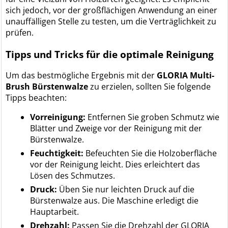
sich jedoch, vor der großflächigen Anwendung an einer
unauffälligen Stelle zu testen, um die Verträglichkeit zu
prüfen.
Tipps und Tricks für die optimale Reinigung
Um das bestmögliche Ergebnis mit der
GLORIA Multi-
Brush Bürstenwalze
zu erzielen, sollten Sie folgende
Tipps beachten:
Vorreinigung:
Entfernen Sie groben Schmutz wie
Blätter und Zweige vor der Reinigung mit der
Bürstenwalze.
Feuchtigkeit:
Befeuchten Sie die Holzoberfläche
vor der Reinigung leicht. Dies erleichtert das
Lösen des Schmutzes.
Druck:
Üben Sie nur leichten Druck auf die
Bürstenwalze aus. Die Maschine erledigt die
Hauptarbeit.
Drehzahl:
Passen Sie die Drehzahl der GLORIA