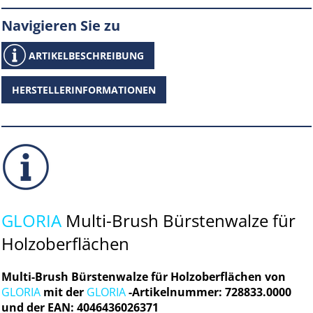
Navigieren Sie zu
ARTIKELBESCHREIBUNG
HERSTELLERINFORMATIONEN
GLORIA
Multi-Brush Bürstenwalze für
Holzoberflächen
Multi-Brush Bürstenwalze für Holzoberflächen von
GLORIA
mit der
GLORIA
-Artikelnummer: 728833.0000
und der EAN: 4046436026371