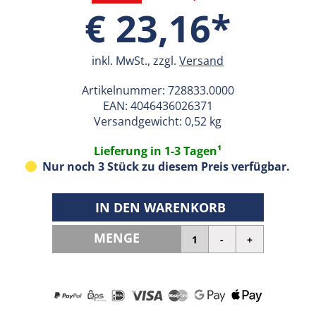
€ 23,16*
inkl. MwSt., zzgl.
Versand
Artikelnummer:
728833.0000
EAN:
4046436026371
Versandgewicht: 0,52 kg
Lieferung in 1-3 Tagen¹
Nur noch 3 Stück zu diesem Preis verfügbar.
IN DEN WARENKORB
MENGE