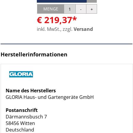
MENGE
€ 219,37*
inkl. MwSt., zzgl.
Versand
Herstellerinformationen
Name des Herstellers
GLORIA Haus- und Gartengeräte GmbH
Postanschrift
Därmannsbusch 7
58456 Witten
Deutschland