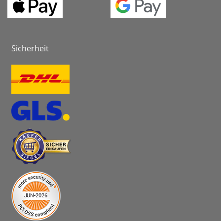
Sicherheit