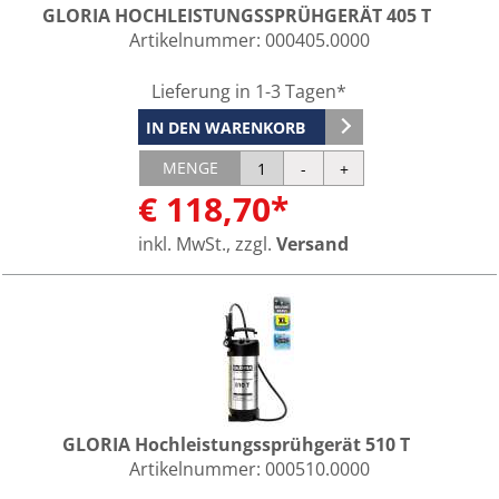
GLORIA HOCHLEISTUNGSSPRÜHGERÄT 405 T
Artikelnummer:
000405.0000
Lieferung in 1-3 Tagen*
IN DEN WARENKORB
MENGE
€ 118,70*
inkl. MwSt., zzgl.
Versand
GLORIA Hochleistungssprühgerät 510 T
Artikelnummer:
000510.0000