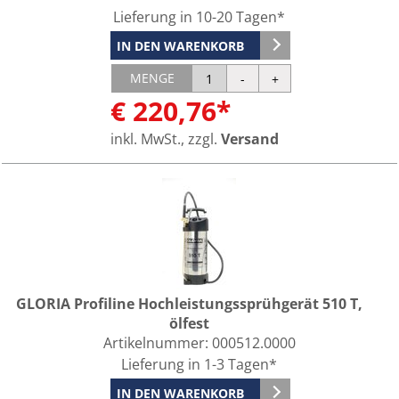
Lieferung in 10-20 Tagen*
IN DEN WARENKORB
MENGE
€ 220,76*
inkl. MwSt., zzgl.
Versand
GLORIA Profiline Hochleistungssprühgerät 510 T,
ölfest
Artikelnummer:
000512.0000
Lieferung in 1-3 Tagen*
IN DEN WARENKORB