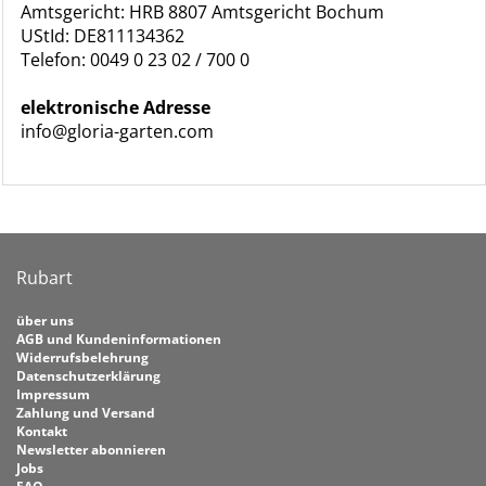
Amtsgericht: HRB 8807 Amtsgericht Bochum
UStId: DE811134362
Telefon: 0049 0 23 02 / 700 0
elektronische Adresse
info@gloria-garten.com
Rubart
über uns
AGB und Kundeninformationen
Widerrufsbelehrung
Datenschutzerklärung
Impressum
Zahlung und Versand
Kontakt
Newsletter abonnieren
Jobs