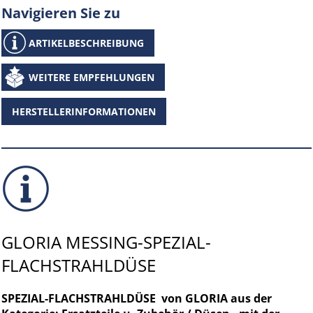
Navigieren Sie zu
ARTIKELBESCHREIBUNG
WEITERE EMPFEHLUNGEN
HERSTELLERINFORMATIONEN
GLORIA MESSING-SPEZIAL-
FLACHSTRAHLDÜSE
SPEZIAL-FLACHSTRAHLDÜSE von GLORIA aus der