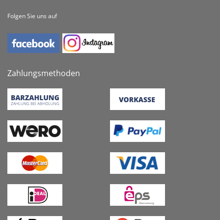
Folgen Sie uns auf
Zahlungsmethoden