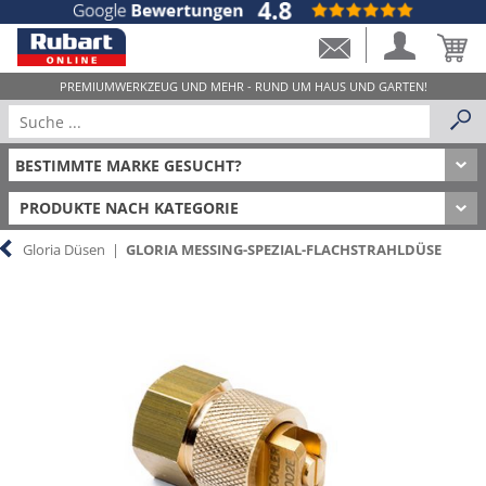
PRODUKTE NACH KATEGORIE
Gloria Düsen
|
GLORIA MESSING-SPEZIAL-FLACHSTRAHLDÜSE