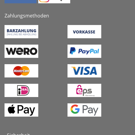
Zahlungsmethoden