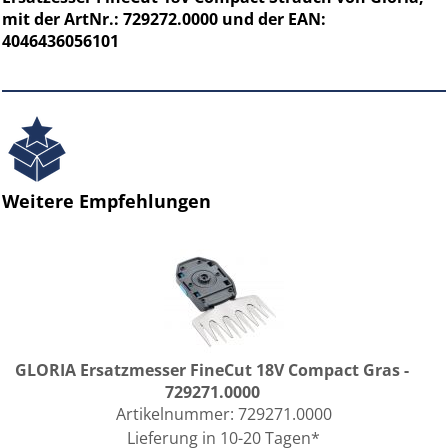
mit der ArtNr.: 729272.0000 und der EAN:
4046436056101
Weitere Empfehlungen
GLORIA Ersatzmesser FineCut 18V Compact Gras -
729271.0000
Artikelnummer:
729271.0000
Lieferung in 10-20 Tagen*