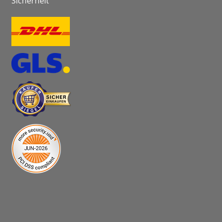
Sicherheit