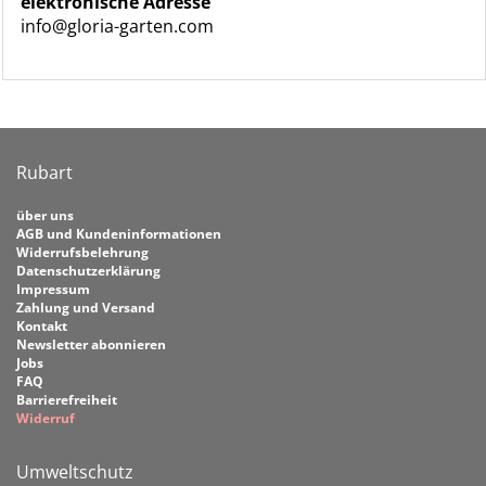
elektronische Adresse
info@gloria-garten.com
Rubart
über uns
AGB und Kundeninformationen
Widerrufsbelehrung
Datenschutzerklärung
Impressum
Zahlung und Versand
Kontakt
Newsletter abonnieren
Jobs
FAQ
Barrierefreiheit
Widerruf
Umweltschutz