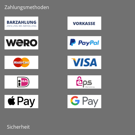
Zahlungsmethoden
Sicherheit