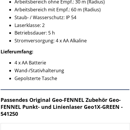
Arbeitsbereich ohne Empf.: 30 m (Radius)
Arbeitsbereich mit Empf.: 60 m (Radius)
Staub- / Wasserschutz: IP 54
Laserklasse: 2
Betriebsdauer: 5 h
Stromversorgung: 4 x AA Alkaline
Lieferumfang:
4 x AA Batterie
Wand-/Stativhalterung
Gepolsterte Tasche
Passendes Original Geo-FENNEL Zubehör Geo-
FENNEL Punkt- und Linienlaser Geo1X-GREEN -
541250