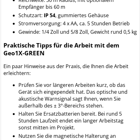
Empfänger bis 60 m
Schutzart:
IP 54
, gummiertes Gehäuse
Stromversorgung: 4 x AA, ca. 5 Stunden Betrieb
Gewinde: 1/4 Zoll und 5/8 Zoll, Gewicht rund 0,5 kg
Praktische Tipps für die Arbeit mit dem
Geo1X-GREEN
Ein paar Hinweise aus der Praxis, die Ihnen die Arbeit
erleichtern:
Prüfen Sie vor längeren Arbeiten kurz, ob das
Gerät sich eingependelt hat. Das optische und
akustische Warnsignal sagt Ihnen, wenn Sie
außerhalb des ± 3°-Bereichs stehen.
Halten Sie Ersatzbatterien bereit. Bei rund 5
Stunden Laufzeit endet ein langer Arbeitstag
sonst mitten im Projekt.
Nutzen Sie die magnetische Halterung an