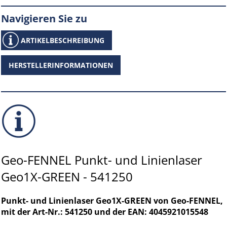
Navigieren Sie zu
ARTIKELBESCHREIBUNG
HERSTELLERINFORMATIONEN
Geo-FENNEL Punkt- und Linienlaser
Geo1X-GREEN - 541250
Punkt- und Linienlaser Geo1X-GREEN von Geo-FENNEL,
mit der Art-Nr.: 541250 und der EAN: 4045921015548