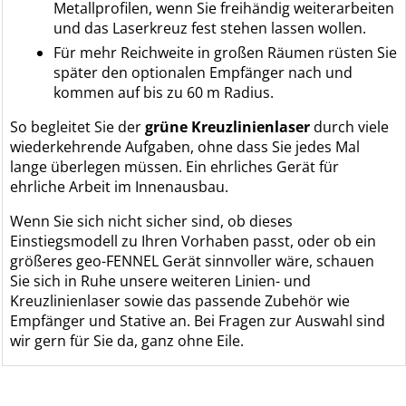
Metallprofilen, wenn Sie freihändig weiterarbeiten
und das Laserkreuz fest stehen lassen wollen.
Für mehr Reichweite in großen Räumen rüsten Sie
später den optionalen Empfänger nach und
kommen auf bis zu 60 m Radius.
So begleitet Sie der
grüne Kreuzlinienlaser
durch viele
wiederkehrende Aufgaben, ohne dass Sie jedes Mal
lange überlegen müssen. Ein ehrliches Gerät für
ehrliche Arbeit im Innenausbau.
Wenn Sie sich nicht sicher sind, ob dieses
Einstiegsmodell zu Ihren Vorhaben passt, oder ob ein
größeres geo-FENNEL Gerät sinnvoller wäre, schauen
Sie sich in Ruhe unsere weiteren Linien- und
Kreuzlinienlaser sowie das passende Zubehör wie
Empfänger und Stative an. Bei Fragen zur Auswahl sind
wir gern für Sie da, ganz ohne Eile.