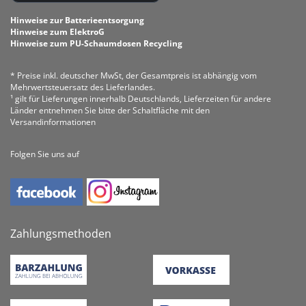
Hinweise zur Batterieentsorgung
Hinweise zum ElektroG
Hinweise zum PU-Schaumdosen Recycling
* Preise inkl. deutscher MwSt, der Gesamtpreis ist abhängig vom
Mehrwertsteuersatz des Lieferlandes.
¹ gilt für Lieferungen innerhalb Deutschlands, Lieferzeiten für andere
Länder entnehmen Sie bitte der Schaltfläche mit den
Versandinformationen
Folgen Sie uns auf
Zahlungsmethoden