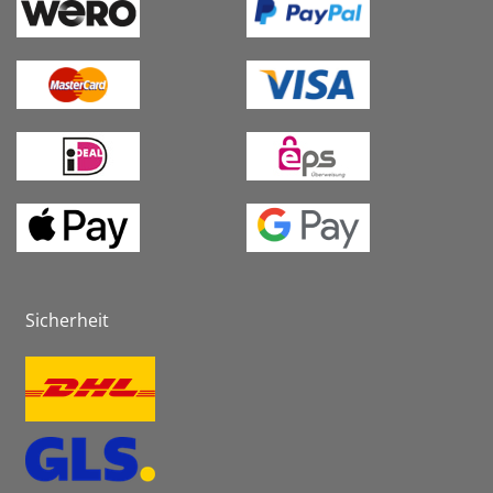
Sicherheit