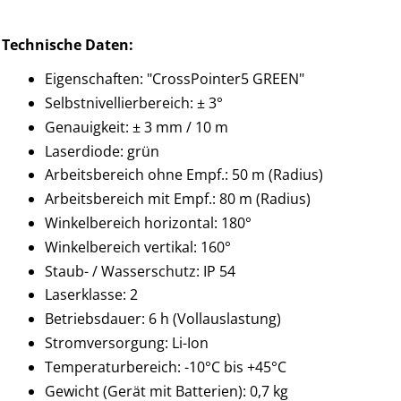
Technische Daten:
Eigenschaften: "CrossPointer5 GREEN"
Selbstnivellierbereich: ± 3°
Genauigkeit: ± 3 mm / 10 m
Laserdiode: grün
Arbeitsbereich ohne Empf.: 50 m (Radius)
Arbeitsbereich mit Empf.: 80 m (Radius)
Winkelbereich horizontal: 180°
Winkelbereich vertikal: 160°
Staub- / Wasserschutz: IP 54
Laserklasse: 2
Betriebsdauer: 6 h (Vollauslastung)
Stromversorgung: Li-Ion
Temperaturbereich: -10°C bis +45°C
Gewicht (Gerät mit Batterien): 0,7 kg