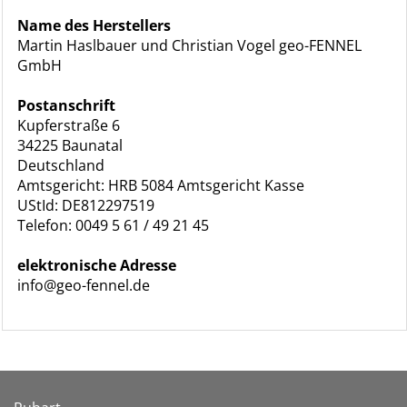
Name des Herstellers
Martin Haslbauer und Christian Vogel geo-FENNEL
GmbH
Postanschrift
Kupferstraße 6
34225 Baunatal
Deutschland
Amtsgericht: HRB 5084 Amtsgericht Kasse
UStId: DE812297519
Telefon: 0049 5 61 / 49 21 45
elektronische Adresse
info@geo-fennel.de