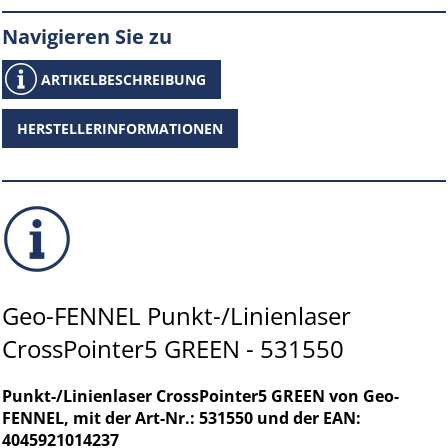
Navigieren Sie zu
ARTIKELBESCHREIBUNG
HERSTELLERINFORMATIONEN
Geo-FENNEL Punkt-/Linienlaser
CrossPointer5 GREEN - 531550
Punkt-/Linienlaser CrossPointer5 GREEN von Geo-
FENNEL, mit der Art-Nr.: 531550 und der EAN:
4045921014237