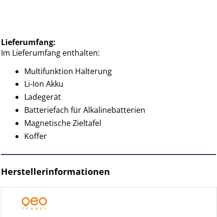
Lieferumfang:
Im Lieferumfang enthalten:
Multifunktion Halterung
Li-Ion Akku
Ladegerät
Batteriefach für Alkalinebatterien
Magnetische Zieltafel
Koffer
Herstellerinformationen