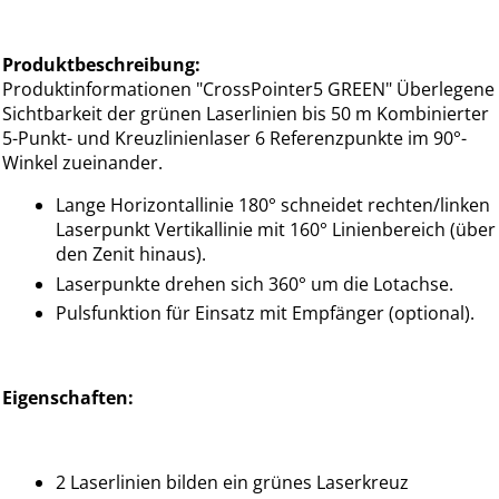
Produktbeschreibung:
Produktinformationen "CrossPointer5 GREEN" Überlegene
Sichtbarkeit der grünen Laserlinien bis 50 m Kombinierter
5-Punkt- und Kreuzlinienlaser 6 Referenzpunkte im 90°-
Winkel zueinander.
Lange Horizontallinie 180° schneidet rechten/linken
Laserpunkt Vertikallinie mit 160° Linienbereich (über
den Zenit hinaus).
Laserpunkte drehen sich 360° um die Lotachse.
Pulsfunktion für Einsatz mit Empfänger (optional).
Eigenschaften:
2 Laserlinien bilden ein grünes Laserkreuz