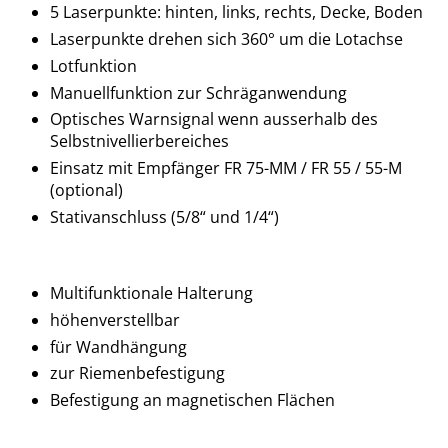
5 Laserpunkte: hinten, links, rechts, Decke, Boden
Laserpunkte drehen sich 360° um die Lotachse
Lotfunktion
Manuellfunktion zur Schräganwendung
Optisches Warnsignal wenn ausserhalb des
Selbstnivellierbereiches
Einsatz mit Empfänger FR 75-MM / FR 55 / 55-M
(optional)
Stativanschluss (5/8“ und 1/4“)
Multifunktionale Halterung
höhenverstellbar
für Wandhängung
zur Riemenbefestigung
Befestigung an magnetischen Flächen