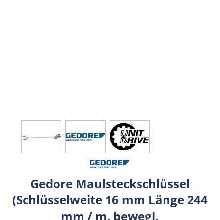
Gedore Maulsteckschlüssel
(Schlüsselweite 16 mm Länge 244
mm / m. bewegl.