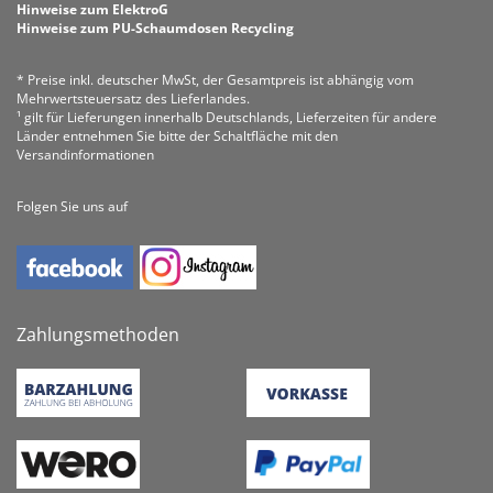
Hinweise zum ElektroG
Hinweise zum PU-Schaumdosen Recycling
* Preise inkl. deutscher MwSt, der Gesamtpreis ist abhängig vom
Mehrwertsteuersatz des Lieferlandes.
¹ gilt für Lieferungen innerhalb Deutschlands, Lieferzeiten für andere
Länder entnehmen Sie bitte der Schaltfläche mit den
Versandinformationen
Folgen Sie uns auf
Zahlungsmethoden