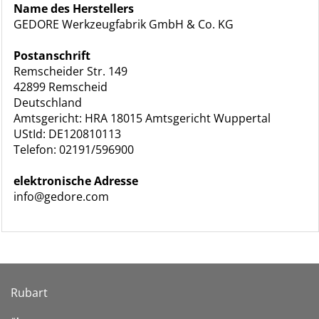
Name des Herstellers
GEDORE Werkzeugfabrik GmbH & Co. KG
Postanschrift
Remscheider Str. 149
42899 Remscheid
Deutschland
Amtsgericht: HRA 18015 Amtsgericht Wuppertal
UStId: DE120810113
Telefon: 02191/596900
elektronische Adresse
info@gedore.com
Rubart