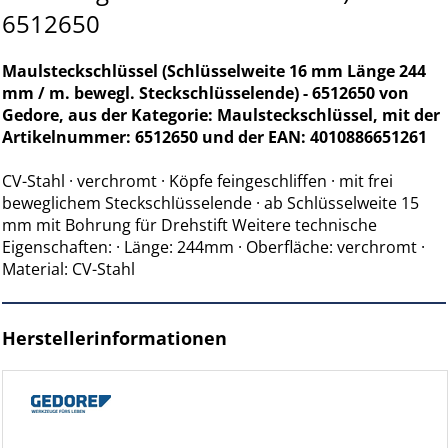
6512650
Maulsteckschlüssel (Schlüsselweite 16 mm Länge 244
mm / m. bewegl. Steckschlüsselende) - 6512650 von
Gedore, aus der Kategorie: Maulsteckschlüssel, mit der
Artikelnummer: 6512650 und der EAN: 4010886651261
CV-Stahl · verchromt · Köpfe feingeschliffen · mit frei
beweglichem Steckschlüsselende · ab Schlüsselweite 15
mm mit Bohrung für Drehstift Weitere technische
Eigenschaften: · Länge: 244mm · Oberfläche: verchromt ·
Material: CV-Stahl
Herstellerinformationen