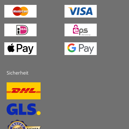
Sicherheit