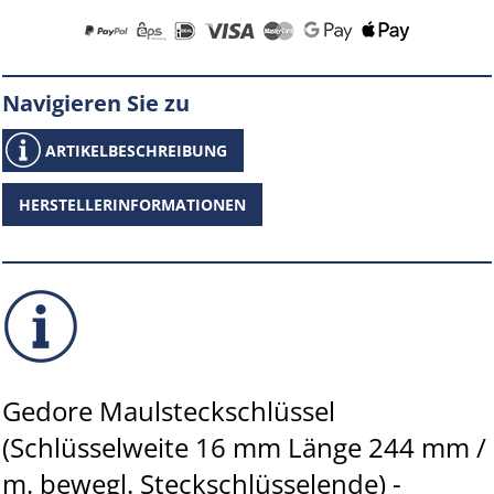
Navigieren Sie zu
ARTIKELBESCHREIBUNG
HERSTELLERINFORMATIONEN
Gedore Maulsteckschlüssel
(Schlüsselweite 16 mm Länge 244 mm /
m. bewegl. Steckschlüsselende) -