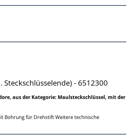
 Steckschlüsselende) - 6512300
ore, aus der Kategorie: Maulsteckschlüssel, mit der
mit Bohrung für Drehstift Weitere technische