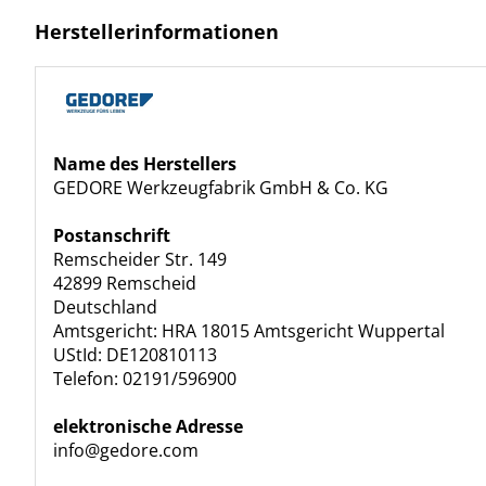
Herstellerinformationen
Name des Herstellers
GEDORE Werkzeugfabrik GmbH & Co. KG
Postanschrift
Remscheider Str. 149
42899 Remscheid
Deutschland
Amtsgericht: HRA 18015 Amtsgericht Wuppertal
UStId: DE120810113
Telefon: 02191/596900
elektronische Adresse
info@gedore.com