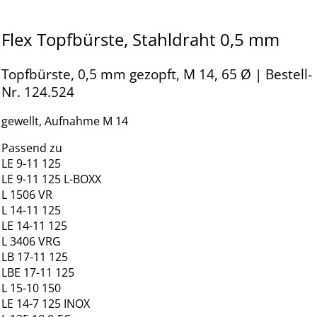
Flex Topfbürste, Stahldraht 0,5 mm
Topfbürste, 0,5 mm gezopft, M 14, 65 Ø | Bestell-
Nr. 124.524
gewellt, Aufnahme M 14
Passend zu
LE 9-11 125
LE 9-11 125 L-BOXX
L 1506 VR
L 14-11 125
LE 14-11 125
L 3406 VRG
LB 17-11 125
LBE 17-11 125
L 15-10 150
LE 14-7 125 INOX