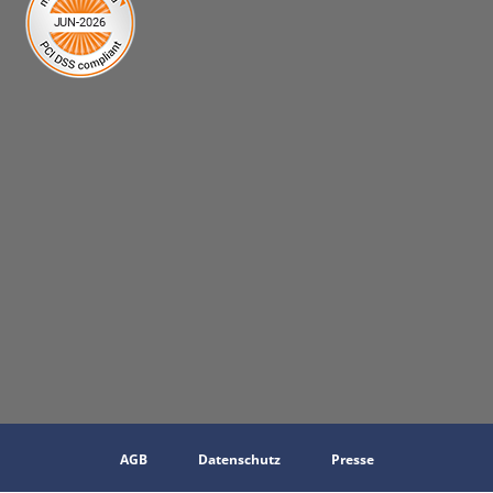
AGB
Datenschutz
Presse