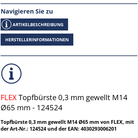
Navigieren Sie zu
ARTIKELBESCHREIBUNG
HERSTELLERINFORMATIONEN
FLEX
Topfbürste 0,3 mm gewellt M14
Ø65 mm - 124524
Topfbürste 0,3 mm gewellt M14 Ø65 mm von FLEX, mit
der Art-Nr.: 124524 und der EAN: 4030293006201