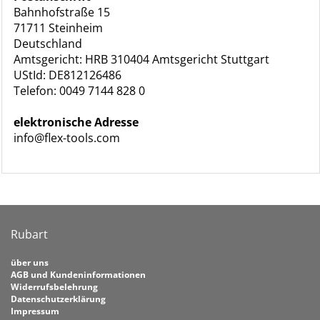
Bahnhofstraße 15
71711 Steinheim
Deutschland
Amtsgericht: HRB 310404 Amtsgericht Stuttgart
UStId: DE812126486
Telefon: 0049 7144 828 0
elektronische Adresse
info@flex-tools.com
Rubart
über uns
AGB und Kundeninformationen
Widerrufsbelehrung
Datenschutzerklärung
Impressum