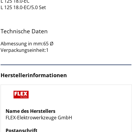
L 125 18.0-EC
L 125 18.0-EC/5.0 Set
Technische Daten
Abmessung in mm:65 Ø
Verpackungseinheit:1
Herstellerinformationen
Name des Herstellers
FLEX-Elektrowerkzeuge GmbH
Postanschrift