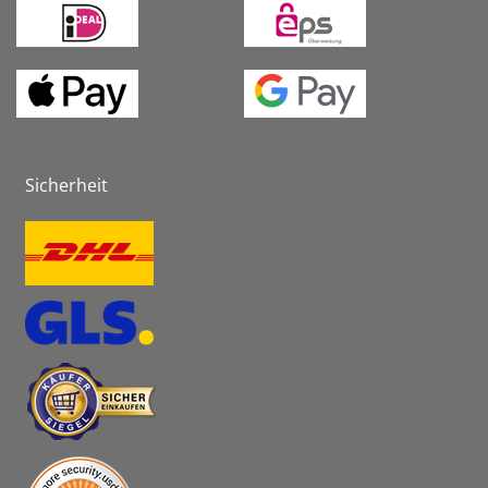
Sicherheit