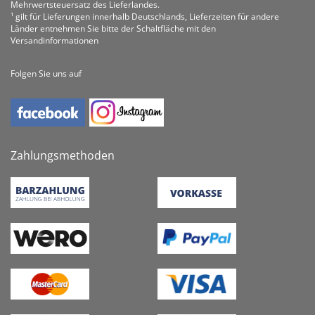
Mehrwertsteuersatz des Lieferlandes.
¹ gilt für Lieferungen innerhalb Deutschlands, Lieferzeiten für andere
Länder entnehmen Sie bitte der Schaltfläche mit den
Versandinformationen
Folgen Sie uns auf
Zahlungsmethoden