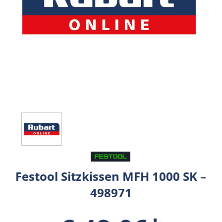
Festool Sitzkissen MFH 1000 SK –
498971