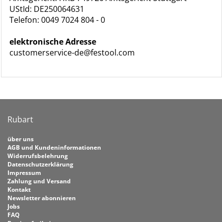
UStId: DE250064631
Telefon: 0049 7024 804 - 0
elektronische Adresse
customerservice-de@festool.com
Rubart
über uns
AGB und Kundeninformationen
Widerrufsbelehrung
Datenschutzerklärung
Impressum
Zahlung und Versand
Kontakt
Newsletter abonnieren
Jobs
FAQ