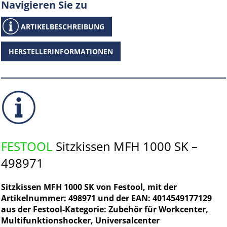
Navigieren Sie zu
ARTIKELBESCHREIBUNG
HERSTELLERINFORMATIONEN
FESTOOL
Sitzkissen MFH 1000 SK –
498971
Sitzkissen MFH 1000 SK von Festool, mit der
Artikelnummer: 498971 und der EAN: 4014549177129
aus der Festool-Kategorie: Zubehör für Workcenter,
Multifunktionshocker, Universalcenter