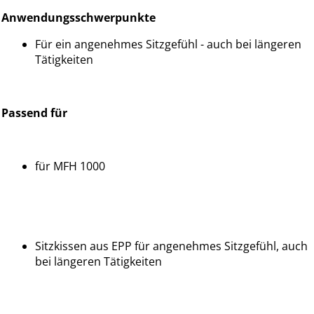
Anwendungsschwerpunkte
Für ein angenehmes Sitzgefühl - auch bei längeren
Tätigkeiten
Passend für
für MFH 1000
Sitzkissen aus EPP für angenehmes Sitzgefühl, auch
bei längeren Tätigkeiten