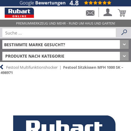
PRODUKTE NACH KATEGORIE
Festool Multifunktionshocker
|
Festool Sitzkissen MFH 1000 SK –
498971