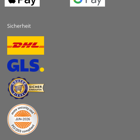
Sicherheit