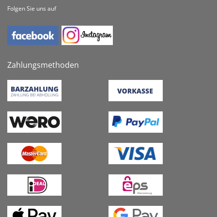
Folgen Sie uns auf
Zahlungsmethoden