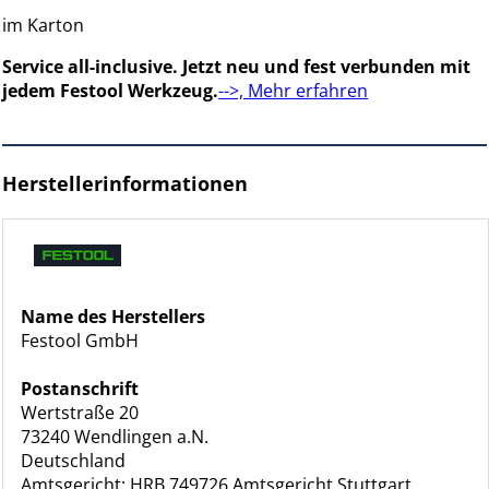
im Karton
Service all-inclusive. Jetzt neu und fest verbunden mit
jedem Festool Werkzeug.
-->, Mehr erfahren
Herstellerinformationen
Name des Herstellers
Festool GmbH
Postanschrift
Wertstraße 20
73240 Wendlingen a.N.
Deutschland
Amtsgericht: HRB 749726 Amtsgericht Stuttgart