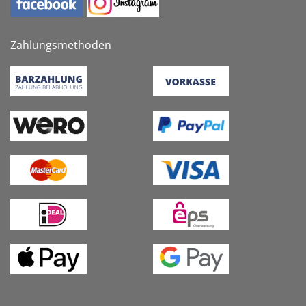
Zahlungsmethoden