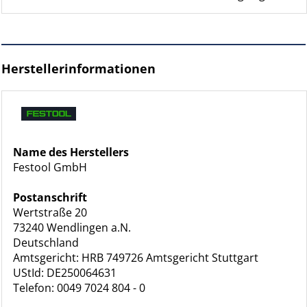
Herstellerinformationen
Name des Herstellers
Festool GmbH
Postanschrift
Wertstraße 20
73240 Wendlingen a.N.
Deutschland
Amtsgericht: HRB 749726 Amtsgericht Stuttgart
UStId: DE250064631
Telefon: 0049 7024 804 - 0