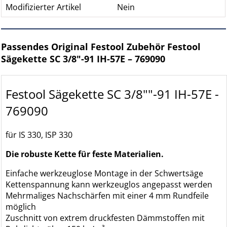
Modifizierter Artikel
Nein
Passendes Original Festool Zubehör Festool
Sägekette SC 3/8"-91 IH-57E – 769090
Festool Sägekette SC 3/8""-91 IH-57E -
769090
für IS 330, ISP 330
Die robuste Kette für feste Materialien.
Einfache werkzeuglose Montage in der Schwertsäge
Kettenspannung kann werkzeuglos angepasst werden
Mehrmaliges Nachschärfen mit einer 4 mm Rundfeile
möglich
Zuschnitt von extrem druckfesten Dämmstoffen mit