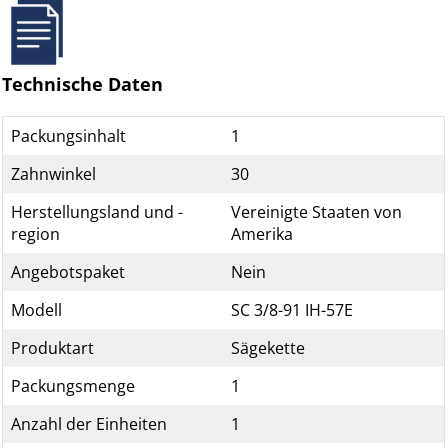
Technische Daten
Packungsinhalt
1
Zahnwinkel
30
Herstellungsland und -
Vereinigte Staaten von
region
Amerika
Angebotspaket
Nein
Modell
SC 3/8-91 IH-57E
Produktart
Sägekette
Packungsmenge
1
Anzahl der Einheiten
1