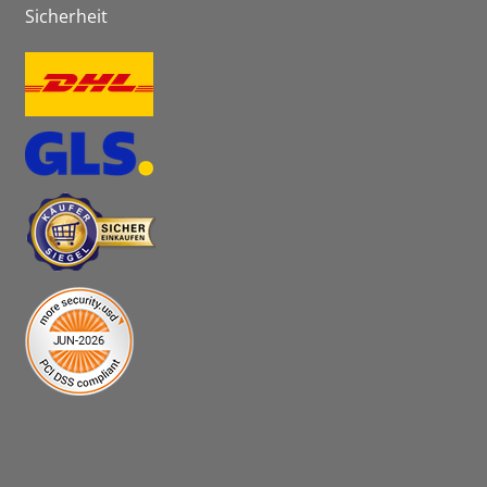
Sicherheit