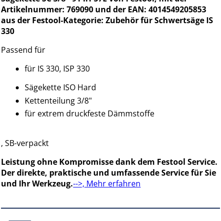
Artikelnummer: 769090 und der EAN: 4014549205853
aus der Festool-Kategorie: Zubehör für Schwertsäge IS
330
Passend für
für IS 330, ISP 330
Sägekette ISO Hard
Kettenteilung 3/8"
für extrem druckfeste Dämmstoffe
, SB-verpackt
Leistung ohne Kompromisse dank dem Festool Service.
Der direkte, praktische und umfassende Service für Sie
und Ihr Werkzeug.
-->, Mehr erfahren