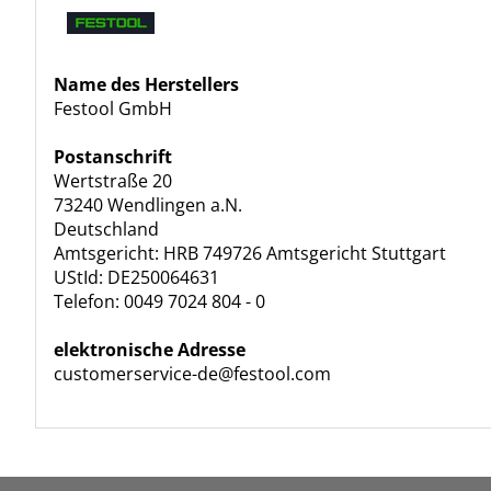
Name des Herstellers
Festool GmbH
Postanschrift
Wertstraße 20
73240 Wendlingen a.N.
Deutschland
Amtsgericht: HRB 749726 Amtsgericht Stuttgart
UStId: DE250064631
Telefon: 0049 7024 804 - 0
elektronische Adresse
customerservice-de@festool.com