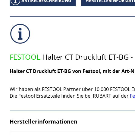
ARTIKELBESCHREIBUNG
HERSTELLERINFORMAT
FESTOOL
Halter CT Druckluft ET-BG 
Halter CT Druckluft ET-BG von Festool, mit der Art-
Wir haben als FESTOOL Partner über 10.000 FESTOOL Er
Die Festool Ersatzteile finden Sie bei RUBART auf der
Fe
Herstellerinformationen