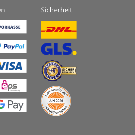
en
Sicherheit