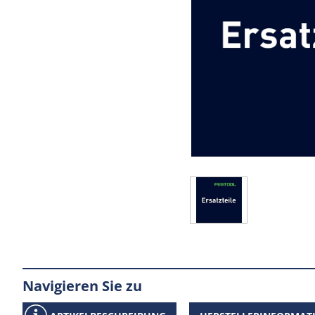
Navigieren Sie zu