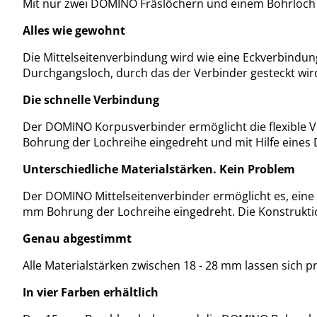
Mit nur zwei DOMINO Fräslöchern und einem Bohrloch i
Alles wie gewohnt
Die Mittelseitenverbindung wird wie eine Eckverbindung
Durchgangsloch, durch das der Verbinder gesteckt wi
Die schnelle Verbindung
Der DOMINO Korpusverbinder ermöglicht die flexible V
Bohrung der Lochreihe eingedreht und mit Hilfe eines
Unterschiedliche Materialstärken. Kein Problem
Der DOMINO Mittelseitenverbinder ermöglicht es, eine 
mm Bohrung der Lochreihe eingedreht. Die Konstrukt
Genau abgestimmt
Alle Materialstärken zwischen 18 - 28 mm lassen sich 
In vier Farben erhältlich