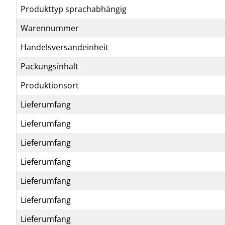
Produkttyp sprachabhängig
Warennummer
Handelsversandeinheit
Packungsinhalt
Produktionsort
Lieferumfang
Lieferumfang
Lieferumfang
Lieferumfang
Lieferumfang
Lieferumfang
Lieferumfang