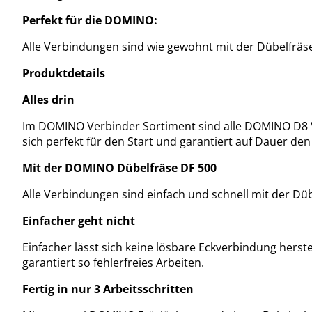
Perfekt für die DOMINO:
Alle Verbindungen sind wie gewohnt mit der Dübelfräse
Produktdetails
Alles drin
Im DOMINO Verbinder Sortiment sind alle DOMINO D8 V
sich perfekt für den Start und garantiert auf Dauer den
Mit der DOMINO Dübelfräse DF 500
Alle Verbindungen sind einfach und schnell mit der Dü
Einfacher geht nicht
Einfacher lässt sich keine lösbare Eckverbindung herst
garantiert so fehlerfreies Arbeiten.
Fertig in nur 3 Arbeitsschritten