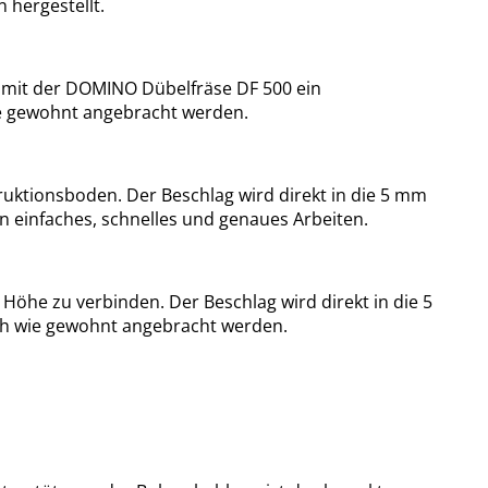
 hergestellt.
lt mit der DOMINO Dübelfräse DF 500 ein
ie gewohnt angebracht werden.
uktionsboden. Der Beschlag wird direkt in die 5 mm
n einfaches, schnelles und genaues Arbeiten.
Höhe zu verbinden. Der Beschlag wird direkt in die 5
h wie gewohnt angebracht werden.