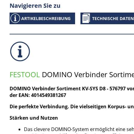
Navigieren Sie zu
ARTIKELBESCHREIBUNG
TECHNISCHE DATEN
FESTOOL
DOMINO Verbinder Sortimen
DOMINO Verbinder Sortiment KV-SYS D8 - 576797 v
der EAN: 4014549381267
Die perfekte Verbindung. Die vielseitigen Korpus- 
Stärken und Nutzen
Das clevere DOMINO-System ermöglicht eine seh