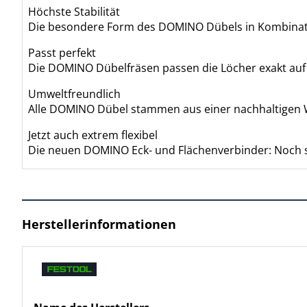
Höchste Stabilität
Die besondere Form des DOMINO Dübels in Kombination
Passt perfekt
Die DOMINO Dübelfräsen passen die Löcher exakt auf d
Umweltfreundlich
Alle DOMINO Dübel stammen aus einer nachhaltigen Wa
Jetzt auch extrem flexibel
Die neuen DOMINO Eck- und Flächenverbinder: Noch sc
Herstellerinformationen