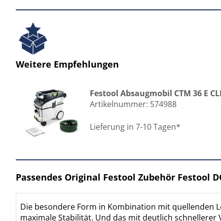
Weitere Empfehlungen
Festool Absaugmobil CTM 36 E CL
Artikelnummer:
574988
Lieferung in 7-10 Tagen*
Passendes Original Festool Zubehör Festool 
Die besondere Form in Kombination mit quellenden Le
maximale Stabilität. Und das mit deutlich schnellere