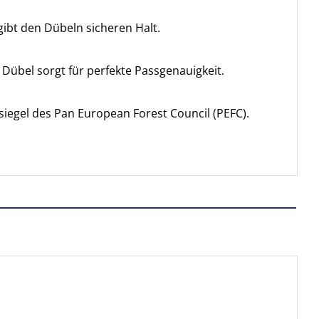
ibt den Dübeln sicheren Halt.
Dübel sorgt für perfekte Passgenauigkeit.
egel des Pan European Forest Council (PEFC).