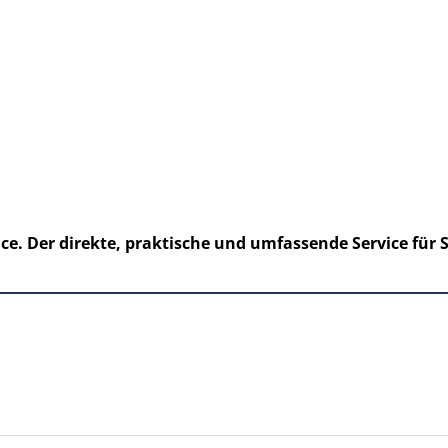
. Der direkte, praktische und umfassende Service für S