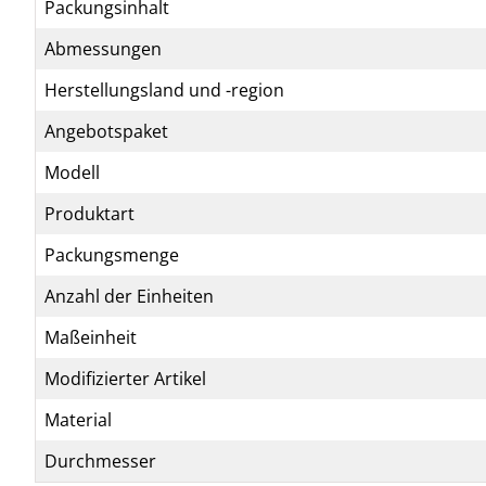
Packungsinhalt
Abmessungen
Herstellungsland und -region
Angebotspaket
Modell
Produktart
Packungsmenge
Anzahl der Einheiten
Maßeinheit
Modifizierter Artikel
Material
Durchmesser