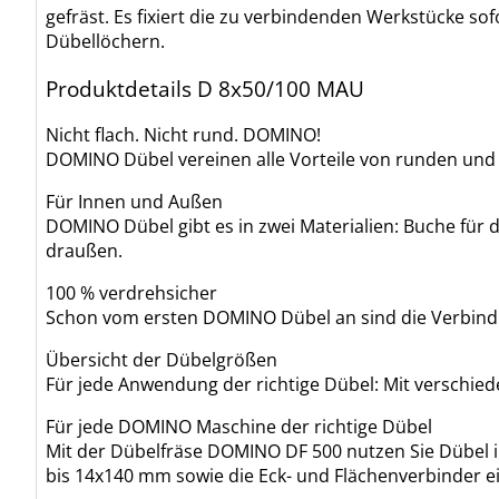
gefräst. Es fixiert die zu verbindenden Werkstücke s
Dübellöchern.
Produktdetails D 8x50/100 MAU
Nicht flach. Nicht rund. DOMINO!
DOMINO Dübel vereinen alle Vorteile von runden und f
Für Innen und Außen
DOMINO Dübel gibt es in zwei Materialien: Buche für 
draußen.
100 % verdrehsicher
Schon vom ersten DOMINO Dübel an sind die Verbindu
Übersicht der Dübelgrößen
Für jede Anwendung der richtige Dübel: Mit verschi
Für jede DOMINO Maschine der richtige Dübel
Mit der Dübelfräse DOMINO DF 500 nutzen Sie Dübel 
bis 14x140 mm sowie die Eck- und Flächenverbinder e