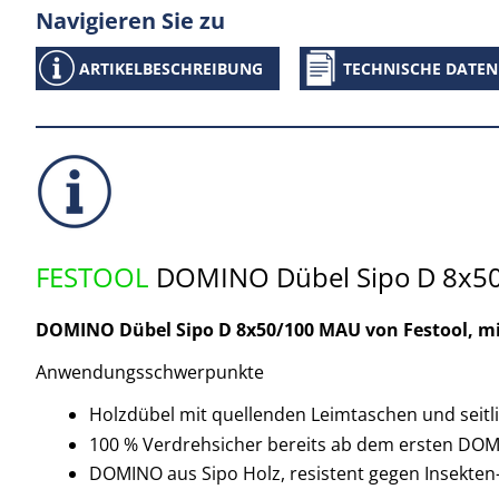
Navigieren Sie zu
ARTIKELBESCHREIBUNG
TECHNISCHE DATEN
FESTOOL
DOMINO Dübel Sipo D 8x5
DOMINO Dübel Sipo D 8x50/100 MAU von Festool, mi
Anwendungsschwerpunkte
Holzdübel mit quellenden Leimtaschen und seitl
100 % Verdrehsicher bereits ab dem ersten DO
DOMINO aus Sipo Holz, resistent gegen Insekten