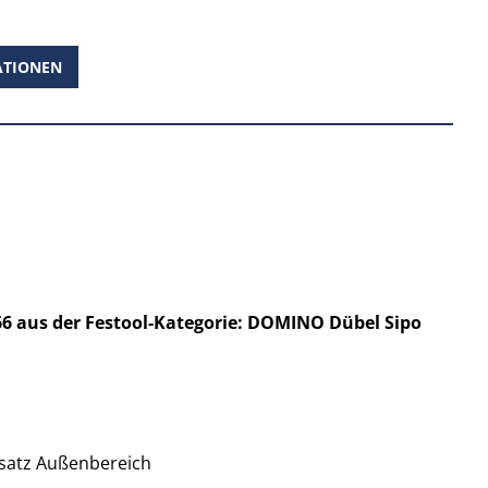
ATIONEN
6 aus der Festool-Kategorie: DOMINO Dübel Sipo
nsatz Außenbereich