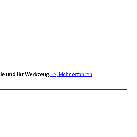
ie und Ihr Werkzeug.
-->, Mehr erfahren