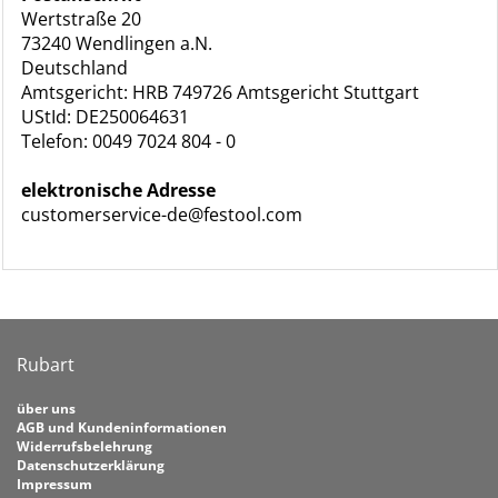
Wertstraße 20
73240 Wendlingen a.N.
Deutschland
Amtsgericht: HRB 749726 Amtsgericht Stuttgart
UStId: DE250064631
Telefon: 0049 7024 804 - 0
elektronische Adresse
customerservice-de@festool.com
Rubart
über uns
AGB und Kundeninformationen
Widerrufsbelehrung
Datenschutzerklärung
Impressum