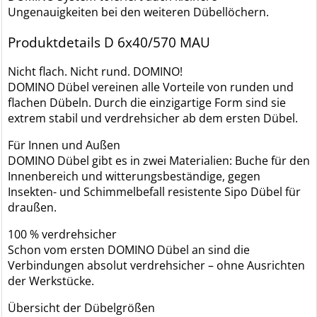
Ungenauigkeiten bei den weiteren Dübellöchern.
Produktdetails D 6x40/570 MAU
Nicht flach. Nicht rund. DOMINO!
DOMINO Dübel vereinen alle Vorteile von runden und
flachen Dübeln. Durch die einzigartige Form sind sie
extrem stabil und verdrehsicher ab dem ersten Dübel.
Für Innen und Außen
DOMINO Dübel gibt es in zwei Materialien: Buche für den
Innenbereich und witterungsbeständige, gegen
Insekten- und Schimmelbefall resistente Sipo Dübel für
draußen.
100 % verdrehsicher
Schon vom ersten DOMINO Dübel an sind die
Verbindungen absolut verdrehsicher – ohne Ausrichten
der Werkstücke.
Übersicht der Dübelgrößen