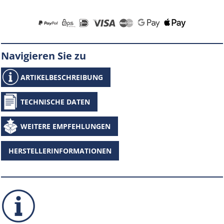
Navigieren Sie zu
ARTIKELBESCHREIBUNG
TECHNISCHE DATEN
WEITERE EMPFEHLUNGEN
HERSTELLERINFORMATIONEN