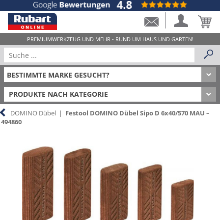
PRODUKTE NACH KATEGORIE
DOMINO Dübel
|
Festool DOMINO Dübel Sipo D 6x40/570 MAU –
494860