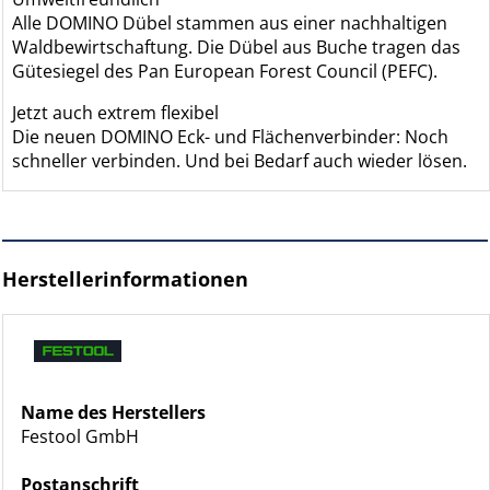
Alle DOMINO Dübel stammen aus einer nachhaltigen
Waldbewirtschaftung. Die Dübel aus Buche tragen das
Gütesiegel des Pan European Forest Council (PEFC).
Jetzt auch extrem flexibel
Die neuen DOMINO Eck- und Flächenverbinder: Noch
schneller verbinden. Und bei Bedarf auch wieder lösen.
Herstellerinformationen
Name des Herstellers
Festool GmbH
Postanschrift