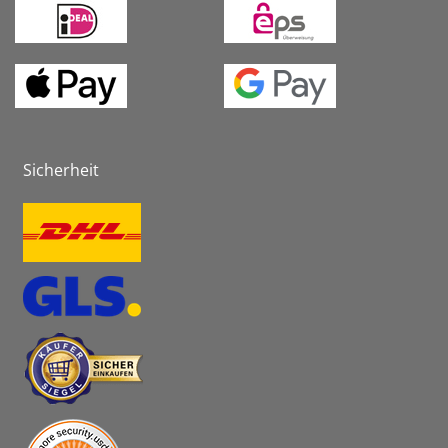
Sicherheit