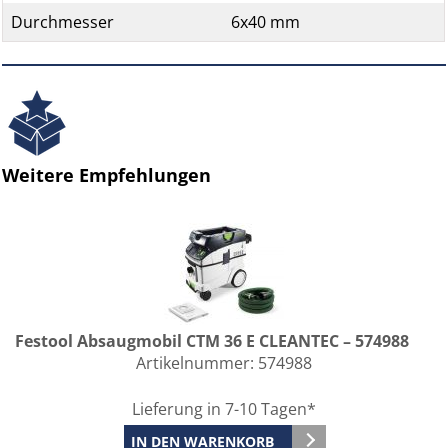
Durchmesser
6x40 mm
Weitere Empfehlungen
Festool Absaugmobil CTM 36 E CLEANTEC – 574988
Artikelnummer:
574988
Lieferung in 7-10 Tagen*
IN DEN WARENKORB