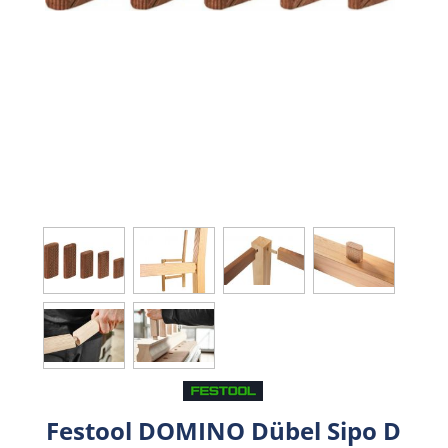
Festool DOMINO Dübel Sipo D