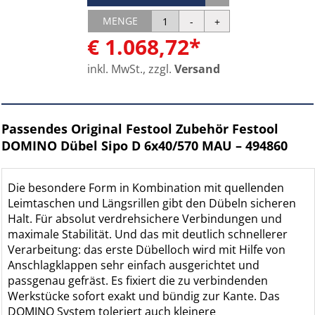
MENGE
€ 1.068,72*
inkl. MwSt., zzgl.
Versand
Passendes Original Festool Zubehör Festool
DOMINO Dübel Sipo D 6x40/570 MAU – 494860
Die besondere Form in Kombination mit quellenden
Leimtaschen und Längsrillen gibt den Dübeln sicheren
Halt. Für absolut verdrehsichere Verbindungen und
maximale Stabilität. Und das mit deutlich schnellerer
Verarbeitung: das erste Dübelloch wird mit Hilfe von
Anschlagklappen sehr einfach ausgerichtet und
passgenau gefräst. Es fixiert die zu verbindenden
Werkstücke sofort exakt und bündig zur Kante. Das
DOMINO System toleriert auch kleinere