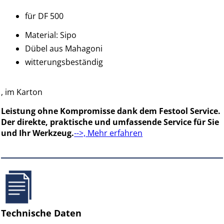
für DF 500
Material: Sipo
Dübel aus Mahagoni
witterungsbeständig
, im Karton
Leistung ohne Kompromisse dank dem Festool Service.
Der direkte, praktische und umfassende Service für Sie
und Ihr Werkzeug.
-->, Mehr erfahren
Technische Daten