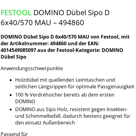
FESTOOL
DOMINO Dübel Sipo D
6x40/570 MAU – 494860
DOMINO Dübel Sipo D 6x40/570 MAU von Festool, mit
der Artikelnummer: 494860 und der EAN:
4014549085097 aus der Festool-Kategorie: DOMINO
Dübel Sipo
Anwendungsschwerpunkte
Holzdübel mit quellenden Leimtaschen und
seitlichen Längsrippen für optimale Passgenauigkeit
100 % Verdrehsicher bereits ab dem ersten
DOMINO
DOMINO aus Sipo Holz, resistent gegen Insekten-
und Schimmelbefall, dadurch bestens geeignet für
den einsatz Außenbereich
Passend für