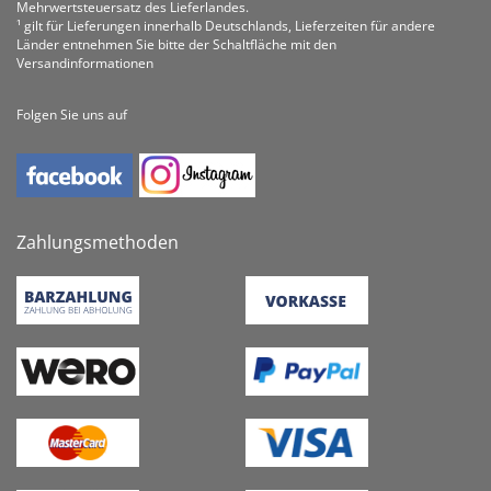
Mehrwertsteuersatz des Lieferlandes.
¹ gilt für Lieferungen innerhalb Deutschlands, Lieferzeiten für andere
Länder entnehmen Sie bitte der Schaltfläche mit den
Versandinformationen
Folgen Sie uns auf
Zahlungsmethoden