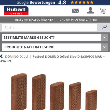
PRODUKTE NACH KATEGORIE
DOMINO Dübel
|
Festool DOMINO Dübel Sipo D 5x30/900 MAU –
494859