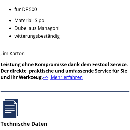
für DF 500
Material: Sipo
Dübel aus Mahagoni
witterungsbeständig
, im Karton
Leistung ohne Kompromisse dank dem Festool Service.
Der direkte, praktische und umfassende Service für Sie
und Ihr Werkzeug.
-->, Mehr erfahren
Technische Daten