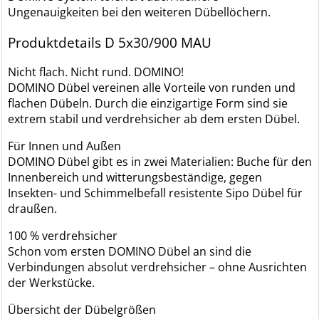
Ungenauigkeiten bei den weiteren Dübellöchern.
Produktdetails D 5x30/900 MAU
Nicht flach. Nicht rund. DOMINO!
DOMINO Dübel vereinen alle Vorteile von runden und
flachen Dübeln. Durch die einzigartige Form sind sie
extrem stabil und verdrehsicher ab dem ersten Dübel.
Für Innen und Außen
DOMINO Dübel gibt es in zwei Materialien: Buche für den
Innenbereich und witterungsbeständige, gegen
Insekten- und Schimmelbefall resistente Sipo Dübel für
draußen.
100 % verdrehsicher
Schon vom ersten DOMINO Dübel an sind die
Verbindungen absolut verdrehsicher – ohne Ausrichten
der Werkstücke.
Übersicht der Dübelgrößen