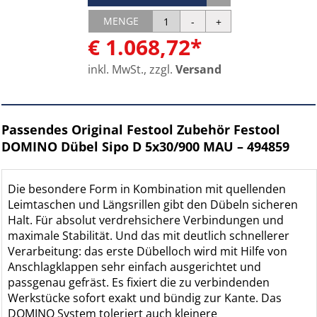
MENGE
€ 1.068,72*
inkl. MwSt., zzgl.
Versand
Passendes Original Festool Zubehör Festool
DOMINO Dübel Sipo D 5x30/900 MAU – 494859
Die besondere Form in Kombination mit quellenden
Leimtaschen und Längsrillen gibt den Dübeln sicheren
Halt. Für absolut verdrehsichere Verbindungen und
maximale Stabilität. Und das mit deutlich schnellerer
Verarbeitung: das erste Dübelloch wird mit Hilfe von
Anschlagklappen sehr einfach ausgerichtet und
passgenau gefräst. Es fixiert die zu verbindenden
Werkstücke sofort exakt und bündig zur Kante. Das
DOMINO System toleriert auch kleinere