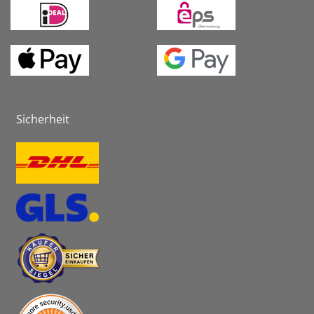
Sicherheit