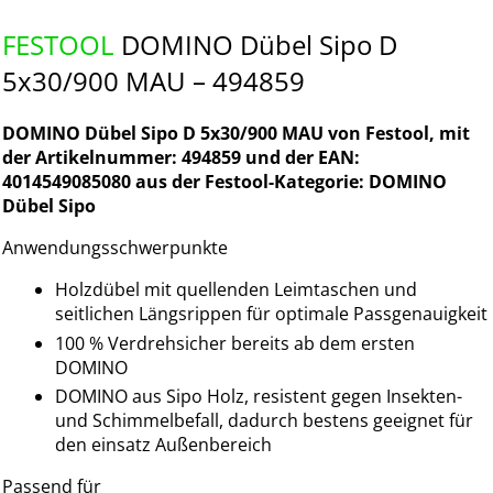
FESTOOL
DOMINO Dübel Sipo D
5x30/900 MAU – 494859
DOMINO Dübel Sipo D 5x30/900 MAU von Festool, mit
der Artikelnummer: 494859 und der EAN:
4014549085080 aus der Festool-Kategorie: DOMINO
Dübel Sipo
Anwendungsschwerpunkte
Holzdübel mit quellenden Leimtaschen und
seitlichen Längsrippen für optimale Passgenauigkeit
100 % Verdrehsicher bereits ab dem ersten
DOMINO
DOMINO aus Sipo Holz, resistent gegen Insekten-
und Schimmelbefall, dadurch bestens geeignet für
den einsatz Außenbereich
Passend für