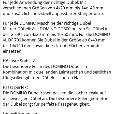
Für jede Anwendung der richtige Dübel: Mit
verschiedenen Größen von 4x20 mm bis 14x140 mm
und zusätzlich individuell anpassbarer Stangenware.
Für jede DOMINO Maschine der richtige Dübel
Mit der Dübelfräse DOMINO DF 500 nutzen Sie Dübel in
der Größe von 4x20 mm bis 10x50 mm. Für die DOMINO
XL DF 700 können Sie Dübel in der Größe ab 8x40 mm
bis 14x140 mm sowie die Eck- und Flächenverbinder
einsetzen.
Höchste Stabilität
Die besondere Form des DOMINO Dübels in
Kombination mit quellenden Leimtaschen und seitlichen
Längsrillen gibt den Dübeln sicheren Halt.
Passt perfekt
Die DOMINO Dübelfräsen passen die Löcher exakt auf
die jeweiligen Dübel an. Die besondere Rillengeometrie
der Dübel sorgt für perfekte Passgenauigkeit.
Umweltfreundlich