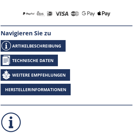
Navigieren Sie zu
ARTIKELBESCHREIBUNG
TECHNISCHE DATEN
WEITERE EMPFEHLUNGEN
HERSTELLERINFORMATIONEN