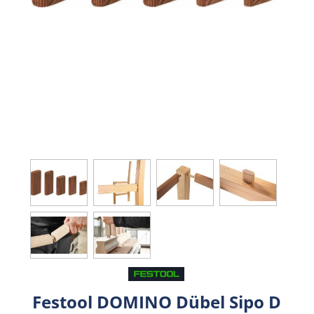
Festool DOMINO Dübel Sipo D