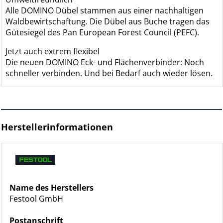
Alle DOMINO Dübel stammen aus einer nachhaltigen
Waldbewirtschaftung. Die Dübel aus Buche tragen das
Gütesiegel des Pan European Forest Council (PEFC).
Jetzt auch extrem flexibel
Die neuen DOMINO Eck- und Flächenverbinder: Noch
schneller verbinden. Und bei Bedarf auch wieder lösen.
Herstellerinformationen
Name des Herstellers
Festool GmbH
Postanschrift