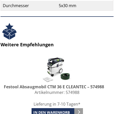
Durchmesser
5x30 mm
Weitere Empfehlungen
Festool Absaugmobil CTM 36 E CLEANTEC – 574988
Artikelnummer:
574988
Lieferung in 7-10 Tagen*
IN DEN WARENKORB