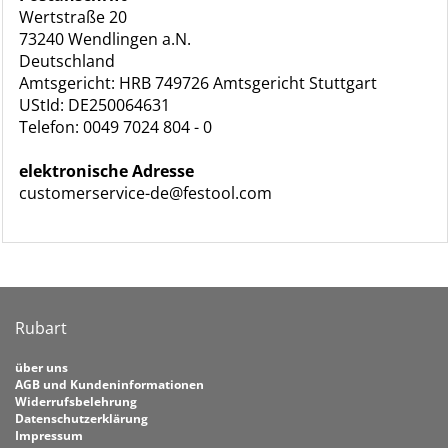
Wertstraße 20
73240 Wendlingen a.N.
Deutschland
Amtsgericht: HRB 749726 Amtsgericht Stuttgart
UStId: DE250064631
Telefon: 0049 7024 804 - 0
elektronische Adresse
customerservice-de@festool.com
Rubart
über uns
AGB und Kundeninformationen
Widerrufsbelehrung
Datenschutzerklärung
Impressum