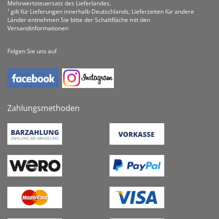
Mehrwertsteuersatz des Lieferlandes.
¹ gilt für Lieferungen innerhalb Deutschlands, Lieferzeiten für andere
Länder entnehmen Sie bitte der Schaltfläche mit den
Versandinformationen
Folgen Sie uns auf
Zahlungsmethoden