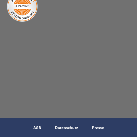
AGB
Datenschutz
Presse