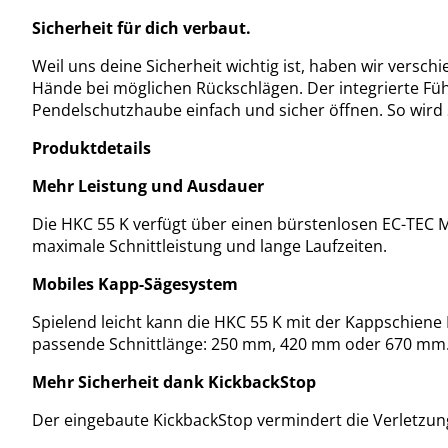
Sicherheit für dich verbaut.
Weil uns deine Sicherheit wichtig ist, haben wir versch
Hände bei möglichen Rückschlägen. Der integrierte Fü
Pendelschutzhaube einfach und sicher öffnen. So wird S
Produktdetails
Mehr Leistung und Ausdauer
Die HKC 55 K verfügt über einen bürstenlosen EC-TEC M
maximale Schnittleistung und lange Laufzeiten.
Mobiles Kapp-Sägesystem
Spielend leicht kann die HKC 55 K mit der Kappschiene
passende Schnittlänge: 250 mm, 420 mm oder 670 mm
Mehr Sicherheit dank KickbackStop
Der eingebaute KickbackStop vermindert die Verletzun