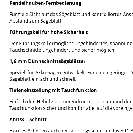
Pendelhauben-Fernbedienung
Für freie Sicht auf das Sägeblatt und kontrolliertes 
Abstand zum Sägeblatt.
Führungskeil für hohe Sicherheit
Der Führungskeil ermöglicht ungehindertes, spannungsfr
Tauchschnitte ungehindert und sicher möglich.
1,6 mm Dünnschnittsägeblätter
Speziell für Akku-Sägen entwickelt: Für einen geringen
Sägeblatt einfach und schnell.
Tiefeneinstellung mit Tauchfunktion
Einfach den Hebel zusammendrücken und anhand der Ska
Tauchfunktion sicher und komfortabel auf die voreinges
Anriss = Schnitt
Exaktes Arbeiten auch bei Gehrungsschnitten bis 50°. 