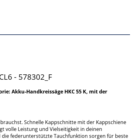
CL6 - 578302_F
gorie: Akku-Handkreissäge HKC 55 K, mit der
 brauchst. Schnelle Kappschnitte mit der Kappschiene
 volle Leistung und Vielseitigkeit in deinen
 die federunterstützte Tauchfunktion sorgen für beste