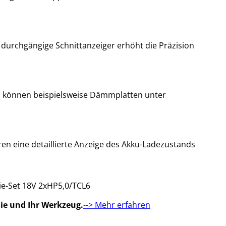
r durchgängige Schnittanzeiger erhöht die Präzision
 So können beispielsweise Dämmplatten unter
ren eine detaillierte Anzeige des Akku-Ladezustands
e-Set 18V 2xHP5,0/TCL6
ie und Ihr Werkzeug.
--> Mehr erfahren