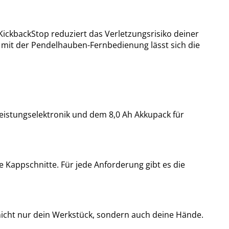
 KickbackStop reduziert das Verletzungsrisiko deiner
 mit der Pendelhauben-Fernbedienung lässt sich die
Leistungselektronik und dem 8,0 Ah Akkupack für
 Kappschnitte. Für jede Anforderung gibt es die
nicht nur dein Werkstück, sondern auch deine Hände.