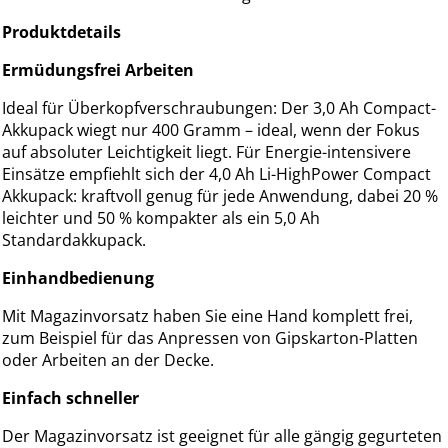
Produktdetails
Ermüdungsfrei Arbeiten
Ideal für Überkopfverschraubungen: Der 3,0 Ah Compact-
Akkupack wiegt nur 400 Gramm – ideal, wenn der Fokus
auf absoluter Leichtigkeit liegt. Für Energie-intensivere
Einsätze empfiehlt sich der 4,0 Ah Li-HighPower Compact
Akkupack: kraftvoll genug für jede Anwendung, dabei 20 %
leichter und 50 % kompakter als ein 5,0 Ah
Standardakkupack.
Einhandbedienung
Mit Magazinvorsatz haben Sie eine Hand komplett frei,
zum Beispiel für das Anpressen von Gipskarton-Platten
oder Arbeiten an der Decke.
Einfach schneller
Der Magazinvorsatz ist geeignet für alle gängig gegurteten