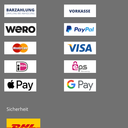
Sicherheit