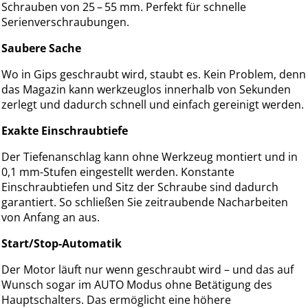
Schrauben von 25 – 55 mm. Perfekt für schnelle
Serienverschraubungen.
Saubere Sache
Wo in Gips geschraubt wird, staubt es. Kein Problem, denn
das Magazin kann werkzeuglos innerhalb von Sekunden
zerlegt und dadurch schnell und einfach gereinigt werden.
Exakte Einschraubtiefe
Der Tiefenanschlag kann ohne Werkzeug montiert und in
0,1 mm-Stufen eingestellt werden. Konstante
Einschraubtiefen und Sitz der Schraube sind dadurch
garantiert. So schließen Sie zeitraubende Nacharbeiten
von Anfang an aus.
Start/Stop-Automatik
Der Motor läuft nur wenn geschraubt wird – und das auf
Wunsch sogar im AUTO Modus ohne Betätigung des
Hauptschalters. Das ermöglicht eine höhere