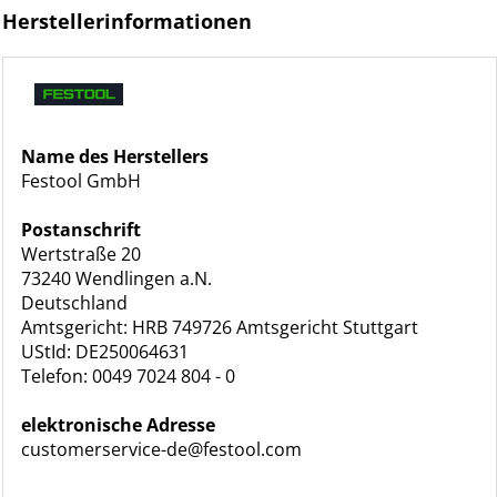
Herstellerinformationen
Name des Herstellers
Festool GmbH
Postanschrift
Wertstraße 20
73240 Wendlingen a.N.
Deutschland
Amtsgericht: HRB 749726 Amtsgericht Stuttgart
UStId: DE250064631
Telefon: 0049 7024 804 - 0
elektronische Adresse
customerservice-de@festool.com