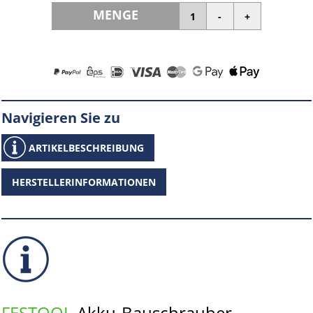
MENGE
Navigieren Sie zu
ARTIKELBESCHREIBUNG
HERSTELLERINFORMATIONEN
FESTOOL
Akku-Bauschrauber