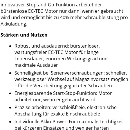
innovativer Stop-and-Go-Funktion arbeitet der
bürstenlose EC-TEC Motor nur dann, wenn er gebraucht
wird und ermöglicht bis zu 40% mehr Schraubleistung pro
Akkuladung.
Stärken und Nutzen
Robust und ausdauernd: bürstenloser,
wartungsfreier EC-TEC Motor für lange
Lebensdauer, enormen Wirkungsgrad und
maximale Ausdauer
Schnelligkeit bei Serienverschraubungen: schneller,
werkzeugloser Wechsel auf Magazinvorsatz möglich
– für die Verarbeitung gegurteter Schrauben
Energiesparende Start-Stop-Funktion: Motor
arbeitet nur, wenn er gebraucht wird
Präzise arbeiten: verschleißfreie, elektronische
Abschaltung für exakte Einschraubtiefe
Individuelle Akku-Power: Für maximale Leichtigkeit
bei kürzeren Einsätzen und weniger harten