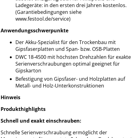
Ladegeräte: in den ersten drei Jahren kostenlos.
(Garantiebedingungen siehe
www.festool.de/service)
Anwendungsschwerpunkte
Der Akku-Spezialist für den Trockenbau mit
Gipsfaserplatten und Span- bzw. OSB-Platten
DWC 18-4500 mit höchsten Drehzahlen für exakte
Serienverschraubungen optimal geeignet für
Gipskarton
Befestigung von Gipsfaser- und Holzplatten auf
Metall- und Holz-Unterkonstruktionen
Hinweis
Produkthighlights
Schnell und exakt einschrauben:
Schnelle Serienverschraubung ermöglicht der