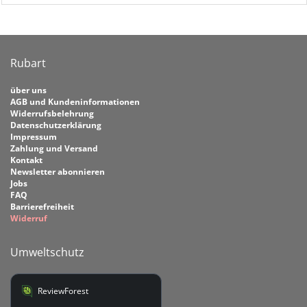
Rubart
über uns
AGB und Kundeninformationen
Widerrufsbelehrung
Datenschutzerklärung
Impressum
Zahlung und Versand
Kontakt
Newsletter abonnieren
Jobs
FAQ
Barrierefreiheit
Widerruf
Umweltschutz
ReviewForest