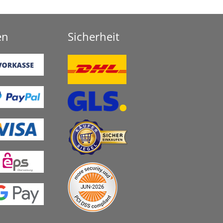
en
Sicherheit