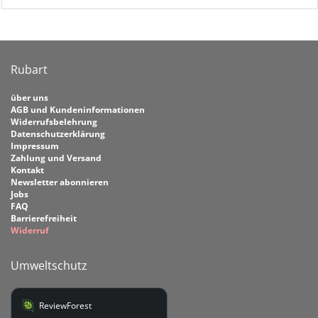
Rubart
über uns
AGB und Kundeninformationen
Widerrufsbelehrung
Datenschutzerklärung
Impressum
Zahlung und Versand
Kontakt
Newsletter abonnieren
Jobs
FAQ
Barrierefreiheit
Widerruf
Umweltschutz
ReviewForest