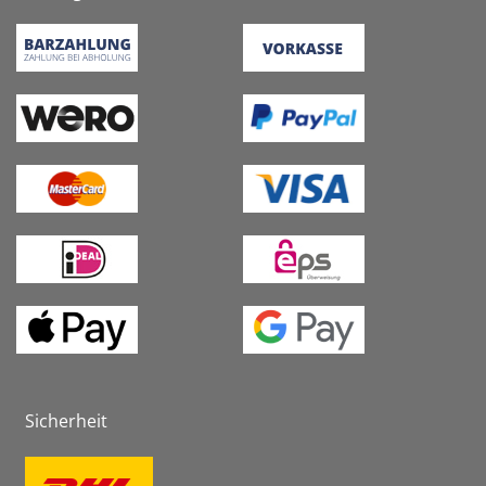
Sicherheit