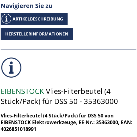
Navigieren Sie zu
ARTIKELBESCHREIBUNG
HERSTELLERINFORMATIONEN
EIBENSTOCK
Vlies-Filterbeutel (4
Stück/Pack) für DSS 50 - 35363000
Vlies-Filterbeutel (4 Stück/Pack) für DSS 50 von
EIBENSTOCK Elektrowerkzeuge, EE-Nr.: 35363000, EAN:
4026851018991