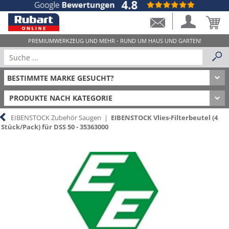
PRODUKTE NACH KATEGORIE
EIBENSTOCK Zubehör Saugen
|
EIBENSTOCK Vlies-Filterbeutel (4
Stück/Pack) für DSS 50 - 35363000