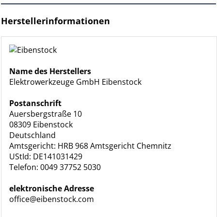
Herstellerinformationen
Name des Herstellers
Elektrowerkzeuge GmbH Eibenstock
Postanschrift
Auersbergstraße 10
08309 Eibenstock
Deutschland
Amtsgericht: HRB 968 Amtsgericht Chemnitz
UStId: DE141031429
Telefon: 0049 37752 5030
elektronische Adresse
office@eibenstock.com