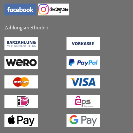
Zahlungsmethoden