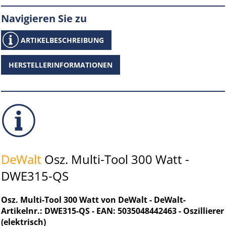
Navigieren Sie zu
ARTIKELBESCHREIBUNG
HERSTELLERINFORMATIONEN
DeWalt
Osz. Multi-Tool 300 Watt -
DWE315-QS
Osz. Multi-Tool 300 Watt von DeWalt - DeWalt-
Artikelnr.: DWE315-QS - EAN: 5035048442463 - Oszillierer
(elektrisch)