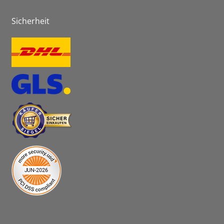
Sicherheit