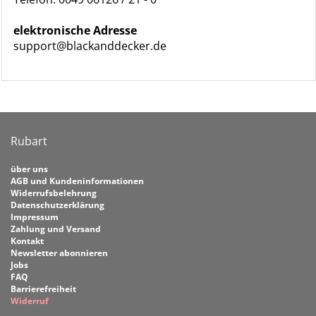
elektronische Adresse
support@blackanddecker.de
Rubart
über uns
AGB und Kundeninformationen
Widerrufsbelehrung
Datenschutzerklärung
Impressum
Zahlung und Versand
Kontakt
Newsletter abonnieren
Jobs
FAQ
Barrierefreiheit
Widerruf