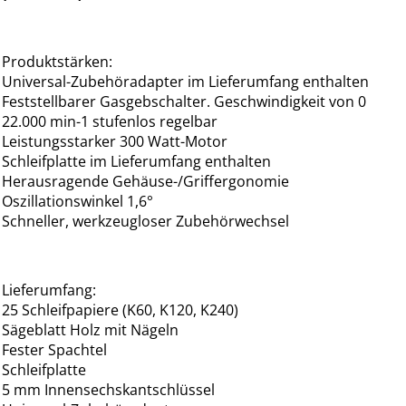
Produktstärken:
Universal-Zubehöradapter im Lieferumfang enthalten
Feststellbarer Gasgebschalter. Geschwindigkeit von 0
22.000 min-1 stufenlos regelbar
Leistungsstarker 300 Watt-Motor
Schleifplatte im Lieferumfang enthalten
Herausragende Gehäuse-/Griffergonomie
Oszillationswinkel 1,6°
Schneller, werkzeugloser Zubehörwechsel
Lieferumfang:
25 Schleifpapiere (K60, K120, K240)
Sägeblatt Holz mit Nägeln
Fester Spachtel
Schleifplatte
5 mm Innensechskantschlüssel