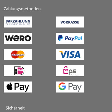
Zahlungsmethoden
Sicherheit