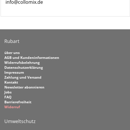
info@collomix.de
Rubart
über uns
AGB und Kundeninformationen
Widerrufsbelehrung
Datenschutzerklärung
Impressum
Zahlung und Versand
Kontakt
Newsletter abonnieren
Jobs
FAQ
Barrierefreiheit
Widerruf
Umweltschutz