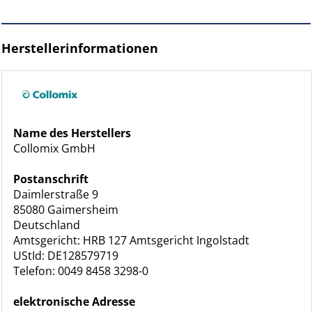
Herstellerinformationen
Name des Herstellers
Collomix GmbH
Postanschrift
Daimlerstraße 9
85080 Gaimersheim
Deutschland
Amtsgericht: HRB 127 Amtsgericht Ingolstadt
UStId: DE128579719
Telefon: 0049 8458 3298-0
elektronische Adresse