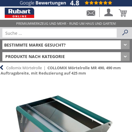
PRODUKTE NACH KATEGORIE
Collomix Mörtelrolle
|
COLLOMIX Mörtelrolle MR 490, 490 mm
Auftragsbreite, mit Reduzierung auf 425 mm