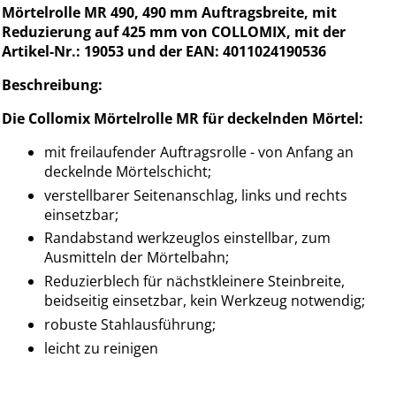
Mörtelrolle MR 490, 490 mm Auftragsbreite, mit
Reduzierung auf 425 mm von COLLOMIX, mit der
Artikel-Nr.: 19053 und der EAN: 4011024190536
Beschreibung:
Die Collomix Mörtelrolle MR für deckelnden Mörtel:
mit freilaufender Auftragsrolle - von Anfang an
deckelnde Mörtelschicht;
verstellbarer Seitenanschlag, links und rechts
einsetzbar;
Randabstand werkzeuglos einstellbar, zum
Ausmitteln der Mörtelbahn;
Reduzierblech für nächstkleinere Steinbreite,
beidseitig einsetzbar, kein Werkzeug notwendig;
robuste Stahlausführung;
leicht zu reinigen