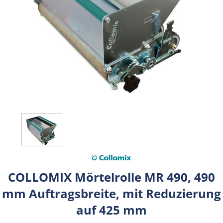
COLLOMIX Mörtelrolle MR 490, 490
mm Auftragsbreite, mit Reduzierung
auf 425 mm