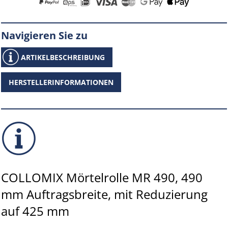
Navigieren Sie zu
ARTIKELBESCHREIBUNG
HERSTELLERINFORMATIONEN
COLLOMIX Mörtelrolle MR 490, 490
mm Auftragsbreite, mit Reduzierung
auf 425 mm